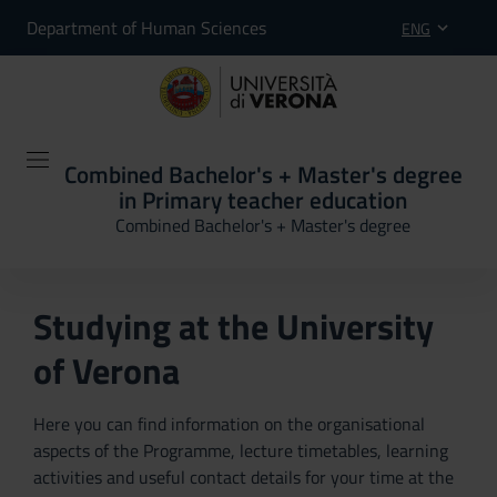
Department of Human Sciences
ENG
Combined Bachelor's + Master's degree
in Primary teacher education
Combined Bachelor's + Master's degree
Studying at the University
of Verona
Here you can find information on the organisational
aspects of the Programme, lecture timetables, learning
activities and useful contact details for your time at the