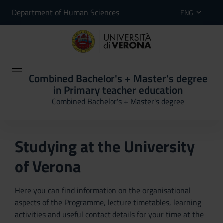
Department of Human Sciences
ENG
Combined Bachelor's + Master's degree
in Primary teacher education
Combined Bachelor's + Master's degree
Studying at the University
of Verona
Here you can find information on the organisational
aspects of the Programme, lecture timetables, learning
activities and useful contact details for your time at the