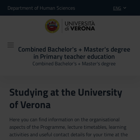
Department of Human Sciences
ENG
Combined Bachelor's + Master's degree
in Primary teacher education
Combined Bachelor's + Master's degree
Studying at the University
of Verona
Here you can find information on the organisational
aspects of the Programme, lecture timetables, learning
activities and useful contact details for your time at the