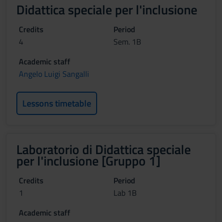
Didattica speciale per l'inclusione
Credits
Period
4
Sem. 1B
Academic staff
Angelo Luigi Sangalli
Lessons timetable
Laboratorio di Didattica speciale
per l'inclusione [Gruppo 1]
Credits
Period
1
Lab 1B
Academic staff