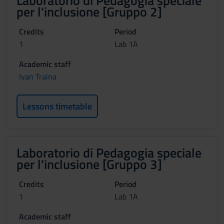
Laboratorio di Pedagogia speciale
per l'inclusione [Gruppo 2]
Credits
Period
1
Lab 1A
Academic staff
Ivan Traina
Lessons timetable
Laboratorio di Pedagogia speciale
per l'inclusione [Gruppo 3]
Credits
Period
1
Lab 1A
Academic staff