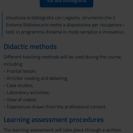
Vai alla bibliografia
Visualizza la bibliografia con Leganto, strumento che il
Sistema Bibliotecario mette a disposizione per recuperare i
testi in programma d'esame in modo semplice e innovativo.
Didactic methods
Different teaching methods will be used during the course,
including:
- Frontal lesson;
- Articles' reading and debating;
- Case studies;
- Laboratory activities;
- View of videos;
- Experiences drawn from the professional context.
Learning assessment procedures
The learning assessment will take place through a written