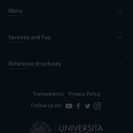
Menu
Services and Faq
Reference structures
Transparency
Privacy Policy
Follow us on: