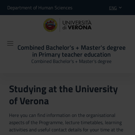
Department of Human Sciences
ENG
Combined Bachelor's + Master's degree
in Primary teacher education
Combined Bachelor's + Master's degree
Studying at the University
of Verona
Here you can find information on the organisational
aspects of the Programme, lecture timetables, learning
activities and useful contact details for your time at the