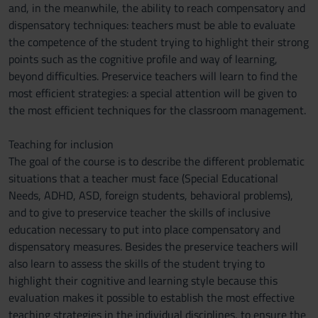
and, in the meanwhile, the ability to reach compensatory and
dispensatory techniques: teachers must be able to evaluate
the competence of the student trying to highlight their strong
points such as the cognitive profile and way of learning,
beyond difficulties. Preservice teachers will learn to find the
most efficient strategies: a special attention will be given to
the most efficient techniques for the classroom management.
Teaching for inclusion
The goal of the course is to describe the different problematic
situations that a teacher must face (Special Educational
Needs, ADHD, ASD, foreign students, behavioral problems),
and to give to preservice teacher the skills of inclusive
education necessary to put into place compensatory and
dispensatory measures. Besides the preservice teachers will
also learn to assess the skills of the student trying to
highlight their cognitive and learning style because this
evaluation makes it possible to establish the most effective
teaching strategies in the individual disciplines, to ensure the