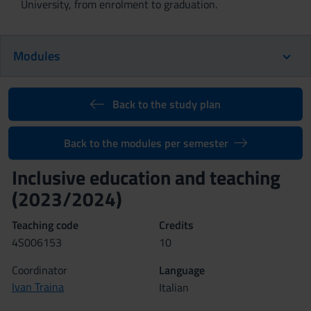
University, from enrolment to graduation.
Modules
Back to the study plan
Back to the modules per semester
Inclusive education and teaching
(2023/2024)
Teaching code
Credits
4S006153
10
Coordinator
Language
Ivan Traina
Italian