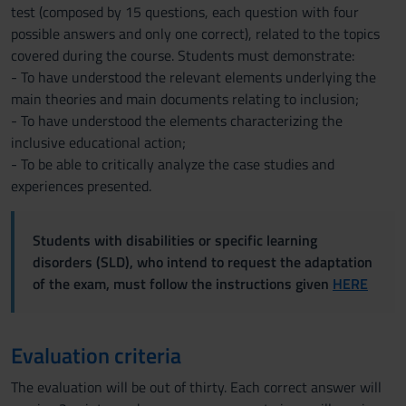
test (composed by 15 questions, each question with four
possible answers and only one correct), related to the topics
covered during the course. Students must demonstrate:
- To have understood the relevant elements underlying the
main theories and main documents relating to inclusion;
- To have understood the elements characterizing the
inclusive educational action;
- To be able to critically analyze the case studies and
experiences presented.
Students with disabilities or specific learning
disorders (SLD), who intend to request the adaptation
of the exam, must follow the instructions given
HERE
Evaluation criteria
The evaluation will be out of thirty. Each correct answer will