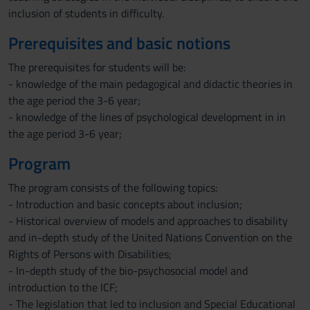
inclusion of students in difficulty.
Prerequisites and basic notions
The prerequisites for students will be:
- knowledge of the main pedagogical and didactic theories in
the age period the 3-6 year;
- knowledge of the lines of psychological development in in
the age period 3-6 year;
Program
The program consists of the following topics:
- Introduction and basic concepts about inclusion;
- Historical overview of models and approaches to disability
and in-depth study of the United Nations Convention on the
Rights of Persons with Disabilities;
- In-depth study of the bio-psychosocial model and
introduction to the ICF;
- The legislation that led to inclusion and Special Educational