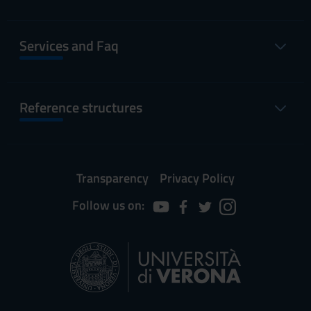
Services and Faq
Reference structures
Transparency
Privacy Policy
Follow us on: