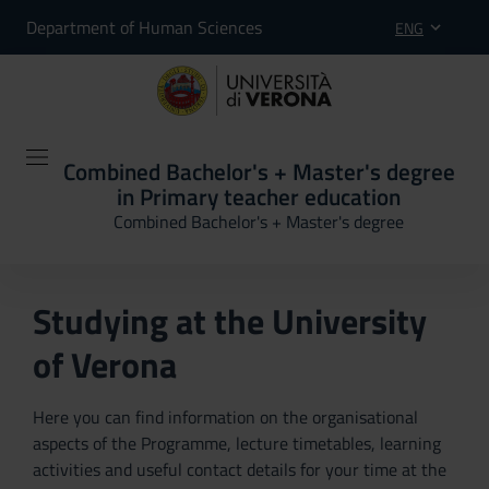
Department of Human Sciences
ENG
Combined Bachelor's + Master's degree
in Primary teacher education
Combined Bachelor's + Master's degree
Studying at the University
of Verona
Here you can find information on the organisational
aspects of the Programme, lecture timetables, learning
activities and useful contact details for your time at the