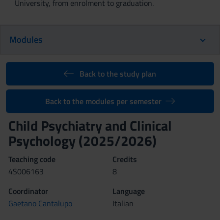
University, from enrolment to graduation.
Modules
Back to the study plan
Back to the modules per semester
Child Psychiatry and Clinical
Psychology (2025/2026)
Teaching code
Credits
4S006163
8
Coordinator
Language
Gaetano Cantalupo
Italian