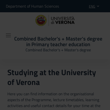
Department of Human Sciences
ENG
Combined Bachelor's + Master's degree
in Primary teacher education
Combined Bachelor's + Master's degree
Studying at the University
of Verona
Here you can find information on the organisational
aspects of the Programme, lecture timetables, learning
activities and useful contact details for your time at the