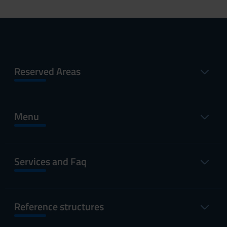
Reserved Areas
Menu
Services and Faq
Reference structures