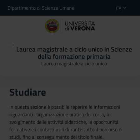
Dipartimento di Scienze Umane
ITA
Laurea magistrale a ciclo unico in Scienze
della formazione primaria
Laurea magistrale a ciclo unico
Studiare
In questa sezione è possibile reperire le informazioni
riguardanti l'organizzazione pratica del corso, lo
svolgimento delle attività didattiche, le opportunità
formative e i contatti utili durante tutto il percorso di
studi, fino al conseguimento del titolo finale.