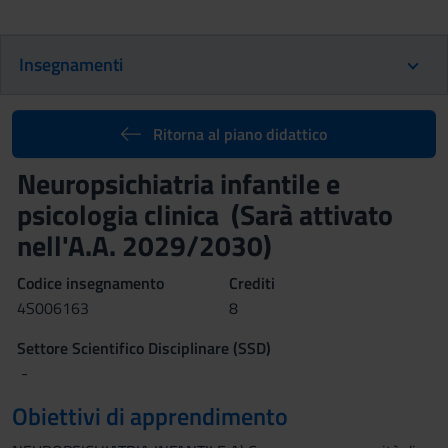
Insegnamenti
Ritorna al piano didattico
Neuropsichiatria infantile e
psicologia clinica (Sarà attivato
nell'A.A. 2029/2030)
Codice insegnamento
Crediti
4S006163
8
Settore Scientifico Disciplinare (SSD)
-
Obiettivi di apprendimento