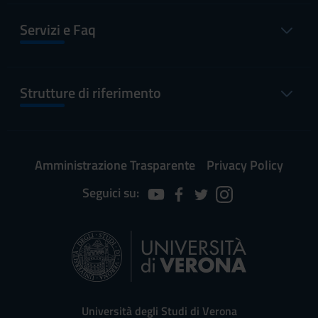
Servizi e Faq
Strutture di riferimento
Amministrazione Trasparente
Privacy Policy
Seguici su:
Università degli Studi di Verona