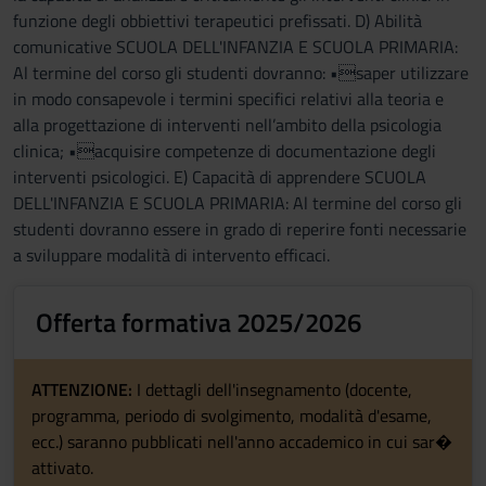
funzione degli obbiettivi terapeutici prefissati. D) Abilità
comunicative SCUOLA DELL'INFANZIA E SCUOLA PRIMARIA:
Al termine del corso gli studenti dovranno: •saper utilizzare
in modo consapevole i termini specifici relativi alla teoria e
alla progettazione di interventi nell’ambito della psicologia
clinica; •acquisire competenze di documentazione degli
interventi psicologici. E) Capacità di apprendere SCUOLA
DELL'INFANZIA E SCUOLA PRIMARIA: Al termine del corso gli
studenti dovranno essere in grado di reperire fonti necessarie
a sviluppare modalità di intervento efficaci.
Offerta formativa 2025/2026
ATTENZIONE:
I dettagli dell'insegnamento (docente,
programma, periodo di svolgimento, modalità d'esame,
ecc.) saranno pubblicati nell'anno accademico in cui sar�
attivato.