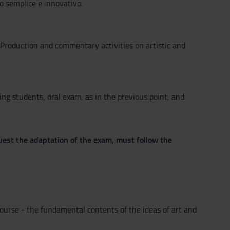
o semplice e innovativo.
- Production and commentary activities on artistic and
ng students, oral exam, as in the previous point, and
quest the adaptation of the exam, must follow the
urse - the fundamental contents of the ideas of art and