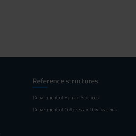
Reference structures
Department of Human Sciences
Department of Cultures and Civilizations
s