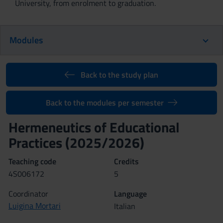
University, from enrolment to graduation.
Modules
Back to the study plan
Back to the modules per semester
Hermeneutics of Educational
Practices (2025/2026)
Teaching code
Credits
4S006172
5
Coordinator
Language
Luigina Mortari
Italian