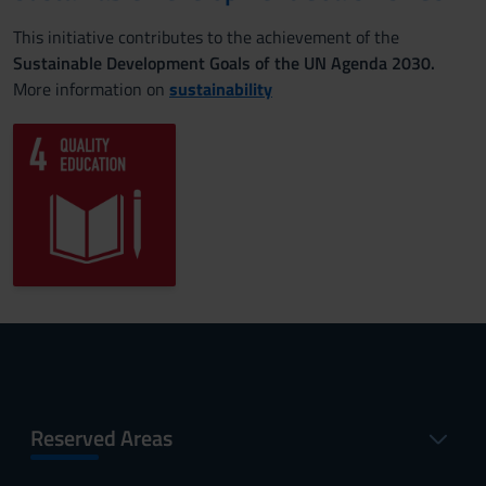
This initiative contributes to the achievement of the
Sustainable Development Goals of the UN Agenda 2030.
More information on
sustainability
Reserved Areas