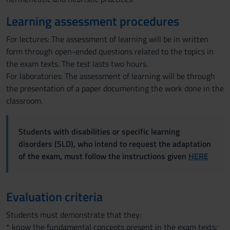
Learning assessment procedures
For lectures: The assessment of learning will be in written
form through open-ended questions related to the topics in
the exam texts. The test lasts two hours.
For laboratories: The assessment of learning will be through
the presentation of a paper documenting the work done in the
classroom.
Students with disabilities or specific learning
disorders (SLD), who intend to request the adaptation
of the exam, must follow the instructions given
HERE
Evaluation criteria
Students must demonstrate that they:
* know the fundamental concepts present in the exam texts;