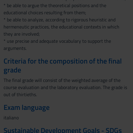
* be able to argue the theoretical positions and the
educational choices resulting from them;
* be able to analyze, according to rigorous heuristic and
hermeneutic practices, the educational contexts in which
they are involved;
* use precise and adequate vocabulary to support the
arguments.
Criteria for the composition of the final
grade
The final grade will consist of the weighted average of the
course evaluation and the laboratory evaluation. The grade is
out of thirtieths.
Exam language
italiano
Sustainable Development Goals - SDGs