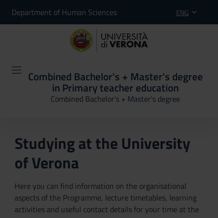
Department of Human Sciences
ENG
Combined Bachelor's + Master's degree
in Primary teacher education
Combined Bachelor's + Master's degree
Studying at the University
of Verona
Here you can find information on the organisational
aspects of the Programme, lecture timetables, learning
activities and useful contact details for your time at the