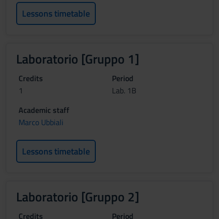
Lessons timetable
Laboratorio [Gruppo 1]
Credits
Period
1
Lab. 1B
Academic staff
Marco Ubbiali
Lessons timetable
Laboratorio [Gruppo 2]
Credits
Period