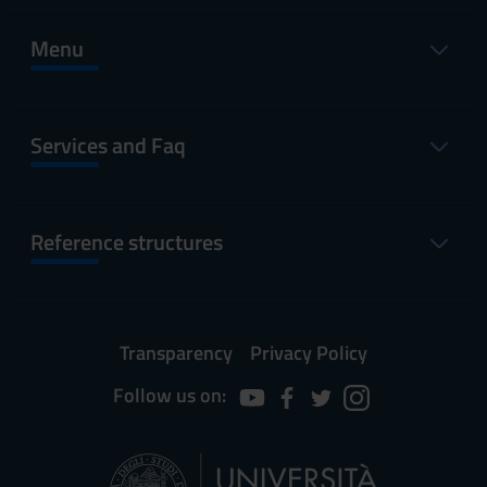
Menu
Services and Faq
Reference structures
Transparency
Privacy Policy
Follow us on: