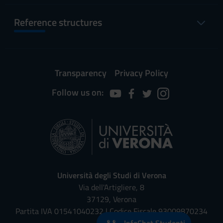
Reference structures
Transparency
Privacy Policy
Follow us on:
Università degli Studi di Verona
Via dell'Artigliere, 8
37129, Verona
Partita IVA 01541040232 | Codice Fiscale 93009870234