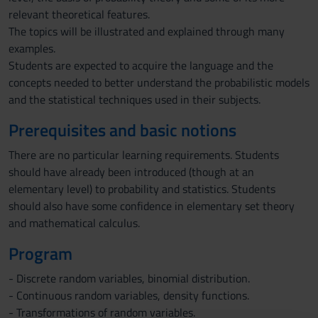
relevant theoretical features.
The topics will be illustrated and explained through many
examples.
Students are expected to acquire the language and the
concepts needed to better understand the probabilistic models
and the statistical techniques used in their subjects.
Prerequisites and basic notions
There are no particular learning requirements. Students
should have already been introduced (though at an
elementary level) to probability and statistics. Students
should also have some confidence in elementary set theory
and mathematical calculus.
Program
- Discrete random variables, binomial distribution.
- Continuous random variables, density functions.
- Transformations of random variables.