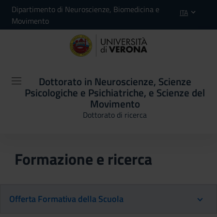
Dipartimento di Neuroscienze, Biomedicina e
ITA
Movimento
Dottorato in Neuroscienze, Scienze
Psicologiche e Psichiatriche, e Scienze del
Movimento
Dottorato di ricerca
Formazione e ricerca
Offerta Formativa della Scuola