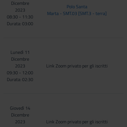
Dicembre
Polo Santa
2023
Marta - SMT.03 [SMT.3 - terra]
08:30 - 11:30
Durata: 03:00
Lunedì 11
Dicembre
2023
Link Zoom privato per gli iscritti
09:30 - 12:00
Durata: 02:30
Giovedì 14
Dicembre
2023
Link Zoom privato per gli iscritti