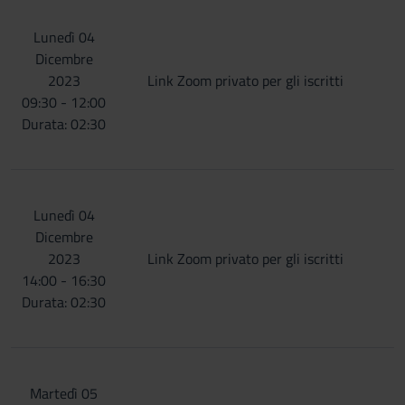
Lunedì 04
Dicembre
2023
Link Zoom privato per gli iscritti
09:30 - 12:00
Durata: 02:30
Lunedì 04
Dicembre
2023
Link Zoom privato per gli iscritti
14:00 - 16:30
Durata: 02:30
Martedì 05