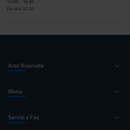
14:00 - 16:30
Durata: 02:30
Aree Riservate
Menu
Servizi e Faq