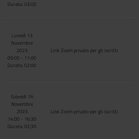
Durata: 03:00
Lunedì 13
Novembre
2023
Link Zoom privato per gli iscritti
09:00 - 11:00
Durata: 02:00
Giovedì 16
Novembre
2023
Link Zoom privato per gli iscritti
14:00 - 16:30
Durata: 02:30