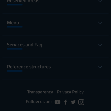
Reserved Areas
Menu
Services and Faq
Reference structures
Transparency
Privacy Policy
Follow us on: