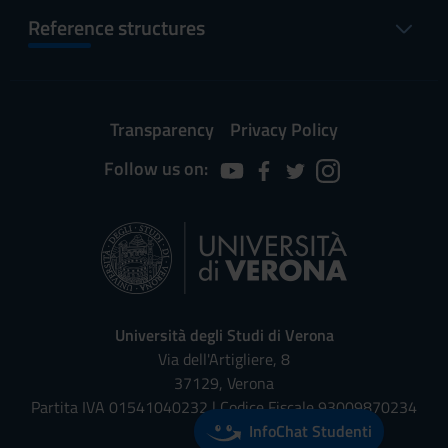
Reference structures
Transparency
Privacy Policy
Follow us on:
Università degli Studi di Verona
Via dell'Artigliere, 8
37129, Verona
Partita IVA 01541040232 | Codice Fiscale 93009870234
InfoChat Studenti