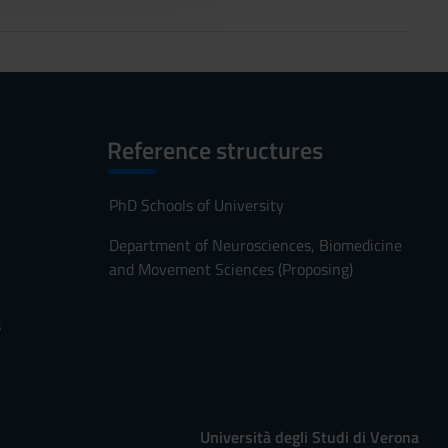
Reference structures
PhD Schools of University
Department of Neurosciences, Biomedicine
and Movement Sciences (Proposing)
s
Università degli Studi di Verona