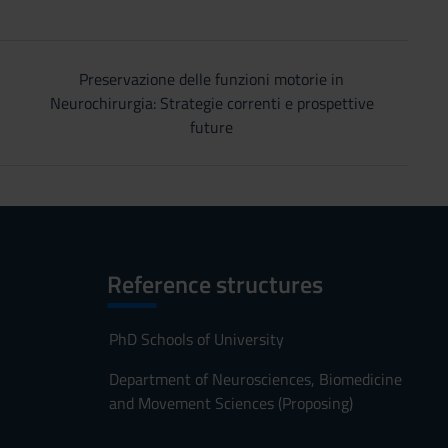
Preservazione delle funzioni motorie in
Neurochirurgia: Strategie correnti e prospettive
future
Reference structures
PhD Schools of University
Department of Neurosciences, Biomedicine
and Movement Sciences (Proposing)