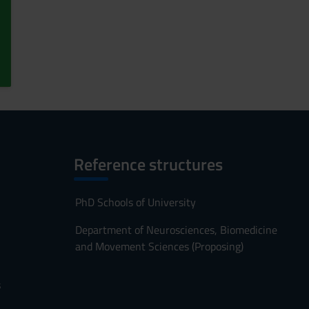
Reference structures
PhD Schools of University
Department of Neurosciences, Biomedicine
and Movement Sciences (Proposing)
s