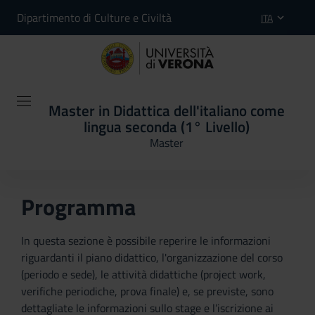
Dipartimento di Culture e Civiltà
ITA
Master in Didattica dell'italiano come
lingua seconda (1° Livello)
Master
Programma
In questa sezione è possibile reperire le informazioni
riguardanti il piano didattico, l'organizzazione del corso
(periodo e sede), le attività didattiche (project work,
verifiche periodiche, prova finale) e, se previste, sono
dettagliate le informazioni sullo stage e l’iscrizione ai