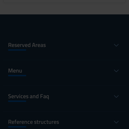
Reserved Areas
Menu
Services and Faq
Reference structures