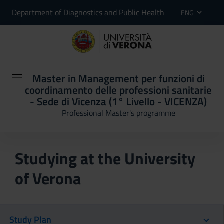
Department of Diagnostics and Public Health
ENG
Master in Management per funzioni di
coordinamento delle professioni sanitarie
- Sede di Vicenza (1° Livello - VICENZA)
Professional Master's programme
Studying at the University
of Verona
Study Plan