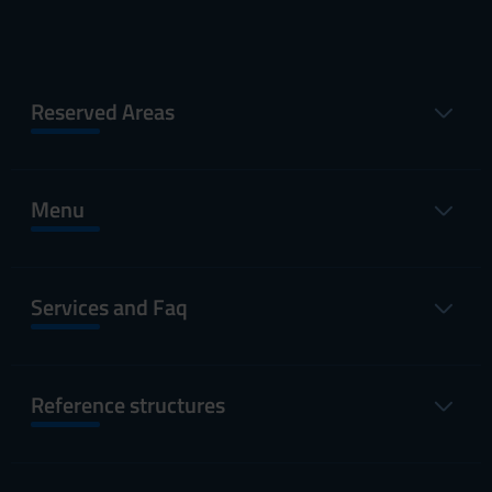
Reserved Areas
Menu
Services and Faq
Reference structures