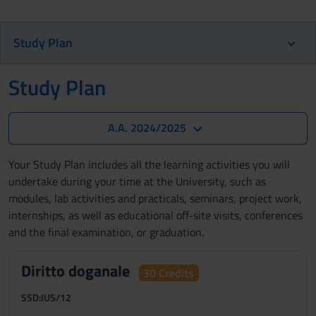
Study Plan
Study Plan
A.A. 2024/2025
Your Study Plan includes all the learning activities you will
undertake during your time at the University, such as
modules, lab activities and practicals, seminars, project work,
internships, as well as educational off-site visits, conferences
and the final examination, or graduation.
Diritto doganale
30 Credits
SSD:
IUS/12