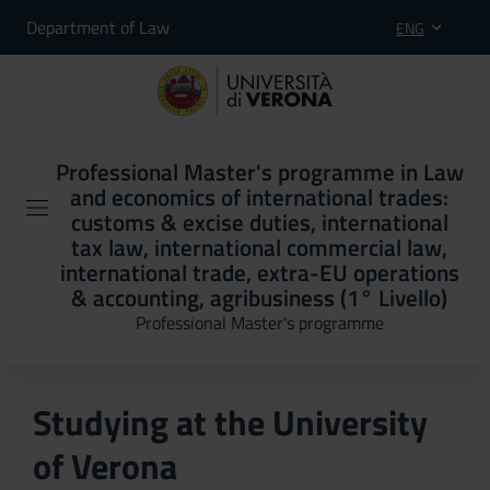
Department of Law
ENG
Professional Master's programme in Law
and economics of international trades:
customs & excise duties, international
tax law, international commercial law,
international trade, extra-EU operations
& accounting, agribusiness (1° Livello)
Professional Master's programme
Studying at the University
of Verona