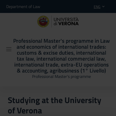
Department of Law
ENG
Professional Master's programme in Law
and economics of international trades:
customs & excise duties, international
tax law, international commercial law,
international trade, extra-EU operations
& accounting, agribusiness (1° Livello)
Professional Master's programme
Studying at the University
of Verona