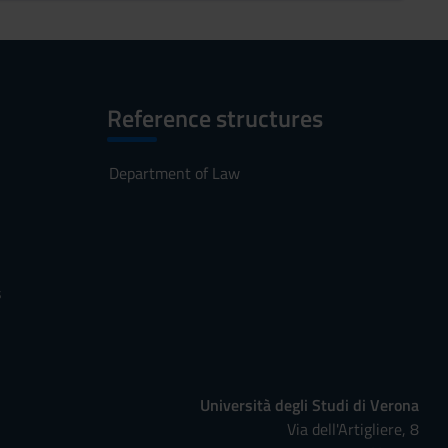
Reference structures
Department of Law
s
Università degli Studi di Verona
Via dell'Artigliere, 8