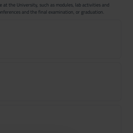
e at the University, such as modules, lab activities and
 conferences and the final examination, or graduation.