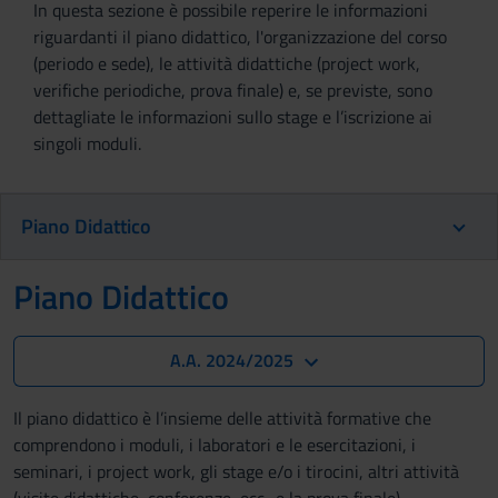
In questa sezione è possibile reperire le informazioni
riguardanti il piano didattico, l'organizzazione del corso
(periodo e sede), le attività didattiche (project work,
verifiche periodiche, prova finale) e, se previste, sono
dettagliate le informazioni sullo stage e l’iscrizione ai
singoli moduli.
Piano Didattico
Piano Didattico
A.A. 2024/2025
Il piano didattico è l’insieme delle attività formative che
comprendono i moduli, i laboratori e le esercitazioni, i
seminari, i project work, gli stage e/o i tirocini, altri attività