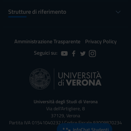
Strutture di riferimento
Amministrazione Trasparente
Privacy Policy
Seguici su:
Università degli Studi di Verona
Via dell'Artigliere, 8
37129, Verona
Partita IVA 01541040232 | Codice Fiscale 93009870234
InfoChat Studenti