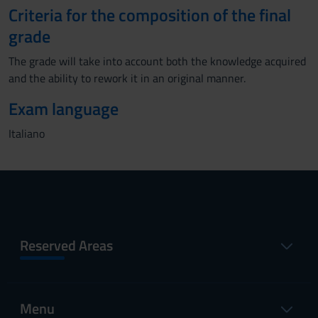
Criteria for the composition of the final
grade
The grade will take into account both the knowledge acquired
and the ability to rework it in an original manner.
Exam language
Italiano
Reserved Areas
Menu