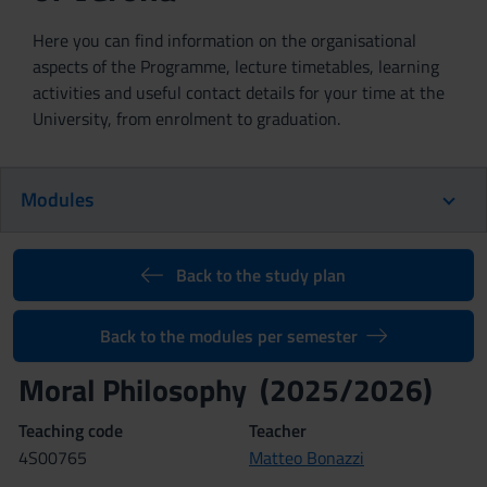
Here you can find information on the organisational
aspects of the Programme, lecture timetables, learning
activities and useful contact details for your time at the
University, from enrolment to graduation.
Modules
Back to the study plan
Back to the modules per semester
Moral Philosophy (2025/2026)
Teaching code
Teacher
4S00765
Matteo Bonazzi