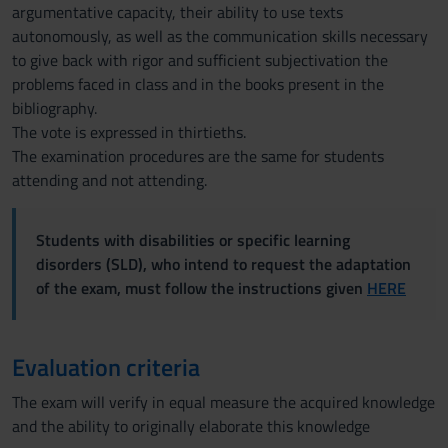
argumentative capacity, their ability to use texts
autonomously, as well as the communication skills necessary
to give back with rigor and sufficient subjectivation the
problems faced in class and in the books present in the
bibliography.
The vote is expressed in thirtieths.
The examination procedures are the same for students
attending and not attending.
Students with disabilities or specific learning
disorders (SLD), who intend to request the adaptation
of the exam, must follow the instructions given
HERE
Evaluation criteria
The exam will verify in equal measure the acquired knowledge
and the ability to originally elaborate this knowledge