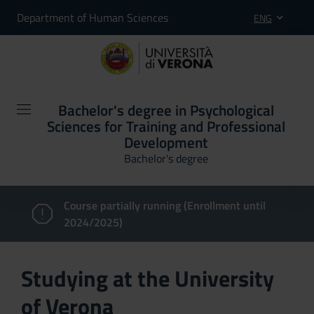
Department of Human Sciences
ENG
Bachelor's degree in Psychological
Sciences for Training and Professional
Development
Bachelor's degree
Course partially running (Enrollment until
2024/2025)
Studying at the University
of Verona