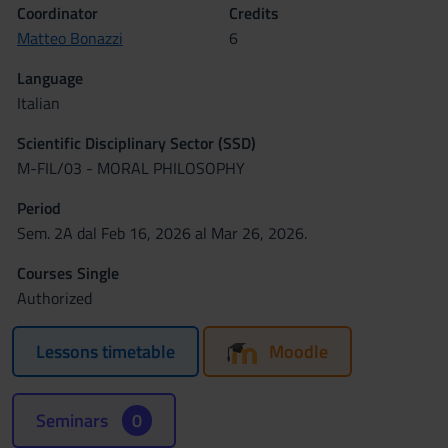
Coordinator
Credits
Matteo Bonazzi
6
Language
Italian
Scientific Disciplinary Sector (SSD)
M-FIL/03 - MORAL PHILOSOPHY
Period
Sem. 2A dal Feb 16, 2026 al Mar 26, 2026.
Courses Single
Authorized
Lessons timetable
Moodle
Seminars
0