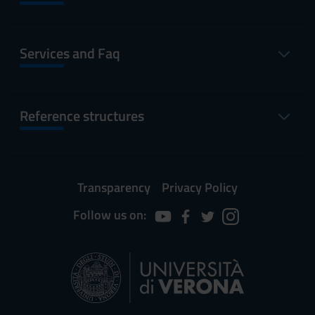
Services and Faq
Reference structures
Transparency
Privacy Policy
Follow us on: