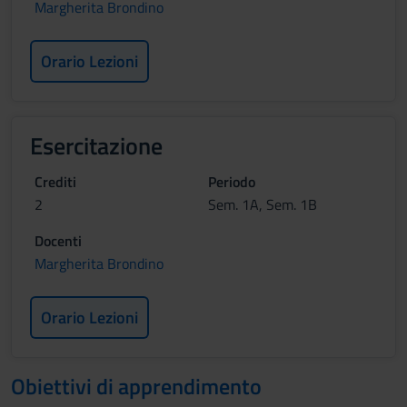
Margherita Brondino
Orario Lezioni
Esercitazione
Crediti
Periodo
2
Sem. 1A, Sem. 1B
Docenti
Margherita Brondino
Orario Lezioni
Obiettivi di apprendimento