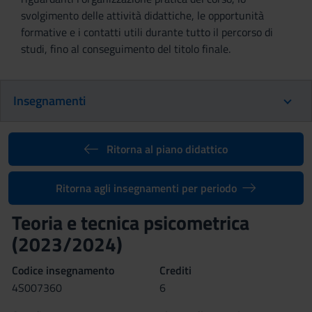
svolgimento delle attività didattiche, le opportunità
formative e i contatti utili durante tutto il percorso di
studi, fino al conseguimento del titolo finale.
Insegnamenti
Ritorna al piano didattico
Ritorna agli insegnamenti per periodo
Teoria e tecnica psicometrica
(2023/2024)
Codice insegnamento
Crediti
4S007360
6