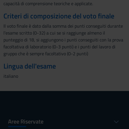
capacità di comprensione teoriche e applicate.
Criteri di composizione del voto finale
Il voto finale è dato dalla somma dei punti conseguiti durante
l'esame scritto (0-32) a cui se si raggiunge almeno il
punteggio di 18, si aggiungono i punti conseguiti con la prova
facoltativa di laboratorio (0-3 punti) e i punti del lavoro di
gruppo che è sempre facoltativo (0-2 punti)
Lingua dell'esame
italiano
Aree Riservate