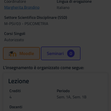
Coordinatore
Lingua di erogazione
Margherita Brondino
Italiano
Settore Scientifico Disciplinare (SSD)
M-PSI/03 - PSICOMETRIA
Corsi Singoli
Autorizzato
Moodle
Seminari
0
L'insegnamento è organizzato come segue:
Lezione
Crediti
Periodo
4
Sem. 1A, Sem. 1B
Docenti