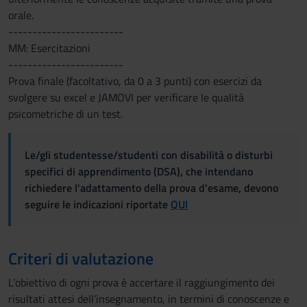
orale.
------------------------
MM: Esercitazioni
------------------------
Prova finale (facoltativo, da 0 a 3 punti) con esercizi da
svolgere su excel e JAMOVI per verificare le qualità
psicometriche di un test.
Le/gli studentesse/studenti con disabilità o disturbi
specifici di apprendimento (DSA), che intendano
richiedere l'adattamento della prova d'esame, devono
seguire le indicazioni riportate
QUI
Criteri di valutazione
L’obiettivo di ogni prova è accertare il raggiungimento dei
risultati attesi dell’insegnamento, in termini di conoscenze e