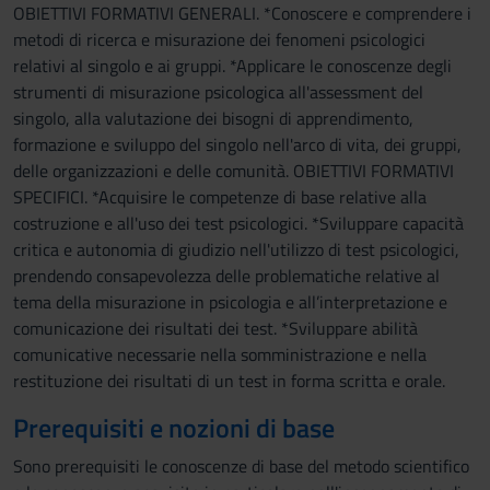
OBIETTIVI FORMATIVI GENERALI. *Conoscere e comprendere i
metodi di ricerca e misurazione dei fenomeni psicologici
relativi al singolo e ai gruppi. *Applicare le conoscenze degli
strumenti di misurazione psicologica all'assessment del
singolo, alla valutazione dei bisogni di apprendimento,
formazione e sviluppo del singolo nell'arco di vita, dei gruppi,
delle organizzazioni e delle comunità. OBIETTIVI FORMATIVI
SPECIFICI. *Acquisire le competenze di base relative alla
costruzione e all'uso dei test psicologici. *Sviluppare capacità
critica e autonomia di giudizio nell'utilizzo di test psicologici,
prendendo consapevolezza delle problematiche relative al
tema della misurazione in psicologia e all’interpretazione e
comunicazione dei risultati dei test. *Sviluppare abilità
comunicative necessarie nella somministrazione e nella
restituzione dei risultati di un test in forma scritta e orale.
Prerequisiti e nozioni di base
Sono prerequisiti le conoscenze di base del metodo scientifico