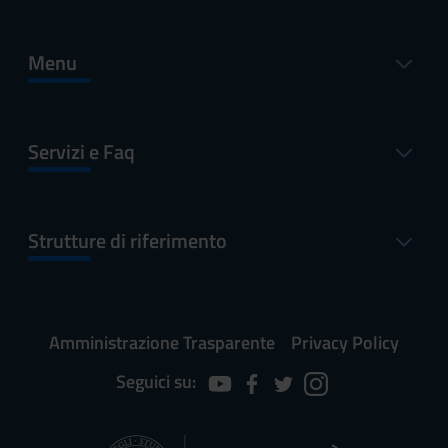
Menu
Servizi e Faq
Strutture di riferimento
Amministrazione Trasparente
Privacy Policy
Seguici su: