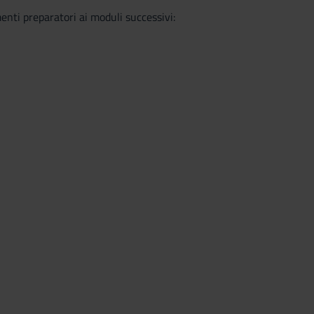
nti preparatori ai moduli successivi: