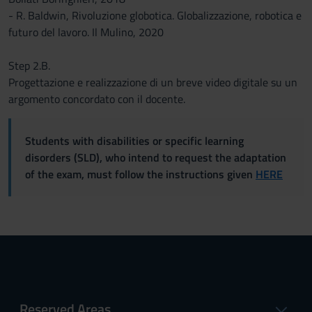
- R. Baldwin, Rivoluzione globotica. Globalizzazione, robotica e
futuro del lavoro. Il Mulino, 2020
Step 2.B.
Progettazione e realizzazione di un breve video digitale su un
argomento concordato con il docente.
Students with disabilities or specific learning
disorders (SLD), who intend to request the adaptation
of the exam, must follow the instructions given
HERE
Reserved Areas