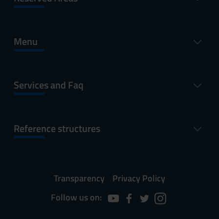
Menu
Services and Faq
Reference structures
Transparency
Privacy Policy
Follow us on: