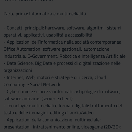
Parte prima: Informatica e multimedialità
- Concetti principali: hardware, software, algoritmi, sistemi
operativi, applicativi, usabilità e accessibilità
- Applicazioni dell’informatica nella società contemporanea:
Office Automation, software gestionali, automazione
industriale, E-Government, Robotica e Intelligenza Artificiale
- Data Science, Big Data e processi di digitalizzazione nelle
organizzazioni
- Internet, Web, motori e strategie di ricerca, Cloud
Computing e Social Network
- Cybercrime e sicurezza informatica: tipologie di malware,
software antivirus (server e client)
- Tecnologie multimediali e formati digitali: trattamento del
testo e delle immagini, editing di audio/video
- Applicazioni della comunicazione multimediale:
presentazioni, intrattenimento online, videogame (2D/3D);