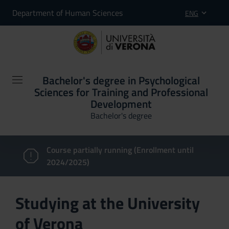
Department of Human Sciences
ENG
Bachelor's degree in Psychological
Sciences for Training and Professional
Development
Bachelor's degree
Course partially running (Enrollment until
2024/2025)
Studying at the University
of Verona