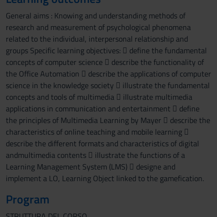
General aims : Knowing and understanding methods of
research and measurement of psychological phenomena
related to the individual, interpersonal relationship and
groups Specific learning objectives:  define the fundamental
concepts of computer science  describe the functionality of
the Office Automation  describe the applications of computer
science in the knowledge society  illustrate the fundamental
concepts and tools of multimedia  illustrate multimedia
applications in communication and entertainment  define
the principles of Multimedia Learning by Mayer  describe the
characteristics of online teaching and mobile learning 
describe the different formats and characteristics of digital
andmultimedia contents  illustrate the functions of a
Learning Management System (LMS)  designe and
implement a LO, Learning Object linked to the gamefication.
Program
STRUTTURA DEL CORSO