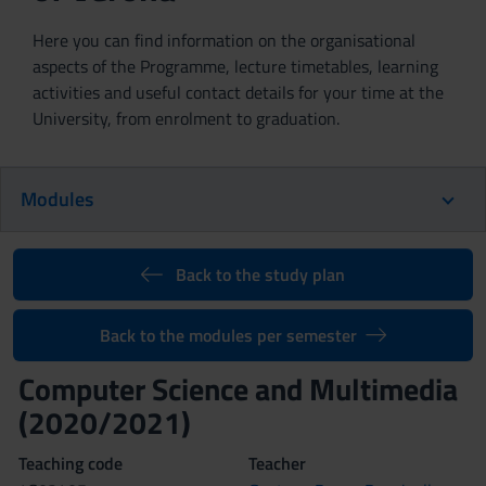
Here you can find information on the organisational
aspects of the Programme, lecture timetables, learning
activities and useful contact details for your time at the
University, from enrolment to graduation.
Modules
Back to the study plan
Back to the modules per semester
Computer Science and Multimedia
(2020/2021)
Teaching code
Teacher