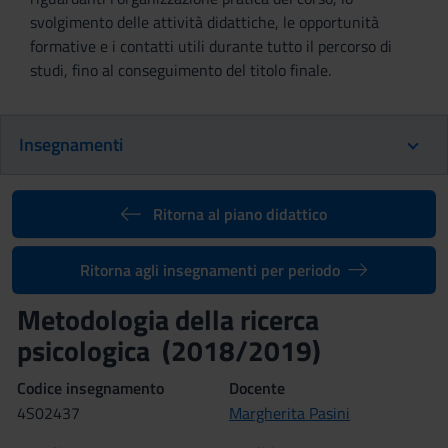
svolgimento delle attività didattiche, le opportunità
formative e i contatti utili durante tutto il percorso di
studi, fino al conseguimento del titolo finale.
Insegnamenti
Ritorna al piano didattico
Ritorna agli insegnamenti per periodo
Metodologia della ricerca
psicologica (2018/2019)
Codice insegnamento
Docente
4S02437
Margherita Pasini