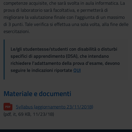
competenze acquisite, che sarà svolta in aula informatica. La
prova di laboratorio sarà facoltativa, e permetterà di
migliorare la valutazione finale con l'aggiunta di un massimo
di 3 punti. Tale verifica si effettua una sola volta, alla fine delle
esercitazioni.
Le/gli studentesse/studenti con disabilità o disturbi
specifici di apprendimento (DSA), che intendano
richiedere l'adattamento della prova d'esame, devono
seguire le indicazioni riportate
QUI
Materiale e documenti
Syllabus (aggiornamento 23/11/2018)
(pdf, it, 69 KB, 11/23/18)