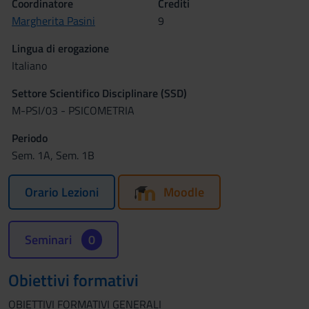
Coordinatore
Crediti
Margherita Pasini
9
Lingua di erogazione
Italiano
Settore Scientifico Disciplinare (SSD)
M-PSI/03 - PSICOMETRIA
Periodo
Sem. 1A, Sem. 1B
Orario Lezioni
Moodle
Seminari
0
Obiettivi formativi
OBIETTIVI FORMATIVI GENERALI