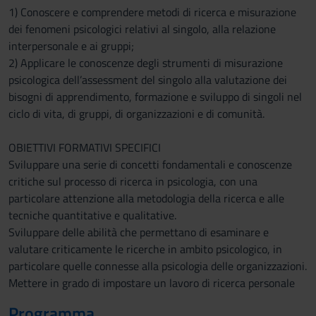
1) Conoscere e comprendere metodi di ricerca e misurazione
dei fenomeni psicologici relativi al singolo, alla relazione
interpersonale e ai gruppi;
2) Applicare le conoscenze degli strumenti di misurazione
psicologica dell’assessment del singolo alla valutazione dei
bisogni di apprendimento, formazione e sviluppo di singoli nel
ciclo di vita, di gruppi, di organizzazioni e di comunità.
OBIETTIVI FORMATIVI SPECIFICI
Sviluppare una serie di concetti fondamentali e conoscenze
critiche sul processo di ricerca in psicologia, con una
particolare attenzione alla metodologia della ricerca e alle
tecniche quantitative e qualitative.
Sviluppare delle abilità che permettano di esaminare e
valutare criticamente le ricerche in ambito psicologico, in
particolare quelle connesse alla psicologia delle organizzazioni.
Mettere in grado di impostare un lavoro di ricerca personale
Programma