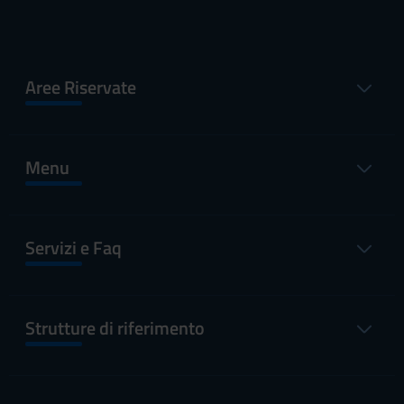
Aree Riservate
Menu
Servizi e Faq
Strutture di riferimento