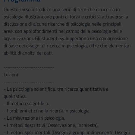
Questo corso introduce una serie di tecniche di ricerca in
psicologia illustrandone punti di forza e criticità attraverso la
discussione di alcune ricerche di psicologia nelle principali
aree, con approfondimenti nel campo della psicologia delle
organizzazioni. Gli studenti svilupperanno una comprensione
di base dei disegni di ricerca in psicologia, oltre che elementari
abilità di analisi dei dati.
------------------------
Lezioni
------------------------
- La psicologia scientifica, tra ricerca quantitativa e
qualitativa.
- Il metodo scientifico.
- I problemi etici nella ricerca in psicologia.
- La misurazione in psicologia.
- I metodi descrittivi (Osservazione, Inchiesta).
- I metodi sperimentali (Disegni a gruppi indipendenti, Disegni