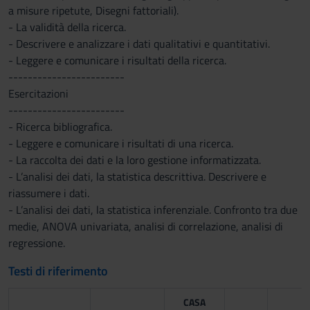
a misure ripetute, Disegni fattoriali).
- La validità della ricerca.
- Descrivere e analizzare i dati qualitativi e quantitativi.
- Leggere e comunicare i risultati della ricerca.
------------------------
Esercitazioni
------------------------
- Ricerca bibliografica.
- Leggere e comunicare i risultati di una ricerca.
- La raccolta dei dati e la loro gestione informatizzata.
- L’analisi dei dati, la statistica descrittiva. Descrivere e
riassumere i dati.
- L’analisi dei dati, la statistica inferenziale. Confronto tra due
medie, ANOVA univariata, analisi di correlazione, analisi di
regressione.
Testi di riferimento
CASA