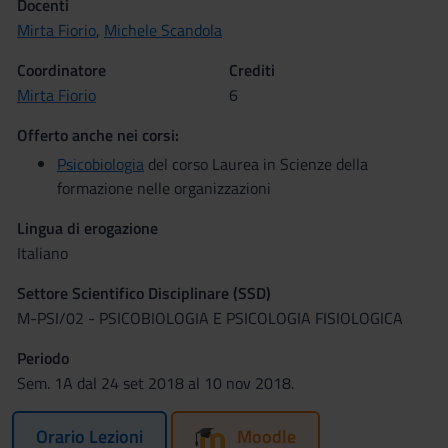
Docenti
Mirta Fiorio
,
Michele Scandola
Coordinatore
Crediti
Mirta Fiorio
6
Offerto anche nei corsi:
Psicobiologia
del corso Laurea in Scienze della
formazione nelle organizzazioni
Lingua di erogazione
Italiano
Settore Scientifico Disciplinare (SSD)
M-PSI/02 - PSICOBIOLOGIA E PSICOLOGIA FISIOLOGICA
Periodo
Sem. 1A dal 24 set 2018 al 10 nov 2018.
Orario Lezioni
Moodle