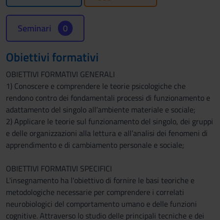
Seminari
0
Obiettivi formativi
OBIETTIVI FORMATIVI GENERALI
1) Conoscere e comprendere le teorie psicologiche che
rendono contro dei fondamentali processi di funzionamento e
adattamento del singolo all’ambiente materiale e sociale;
2) Applicare le teorie sul funzionamento del singolo, dei gruppi
e delle organizzazioni alla lettura e all’analisi dei fenomeni di
apprendimento e di cambiamento personale e sociale;
OBIETTIVI FORMATIVI SPECIFICI
L'insegnamento ha l'obiettivo di fornire le basi teoriche e
metodologiche necessarie per comprendere i correlati
neurobiologici del comportamento umano e delle funzioni
cognitive. Attraverso lo studio delle principali tecniche e dei