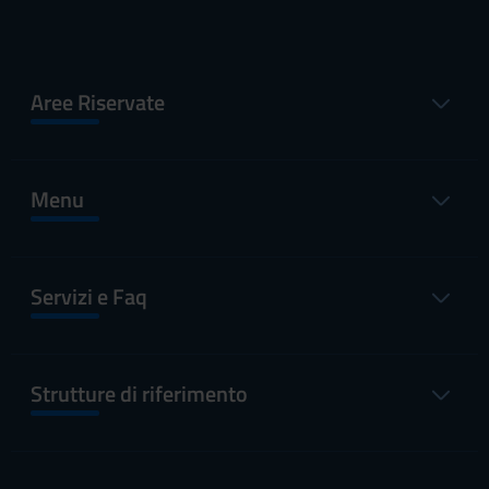
Aree Riservate
Menu
Servizi e Faq
Strutture di riferimento