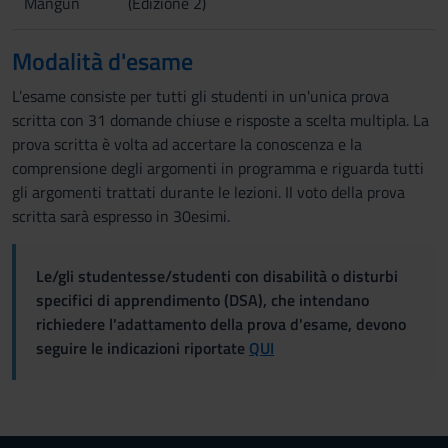
Mangun
(Edizione 2)
Modalità d'esame
L’esame consiste per tutti gli studenti in un'unica prova
scritta con 31 domande chiuse e risposte a scelta multipla. La
prova scritta è volta ad accertare la conoscenza e la
comprensione degli argomenti in programma e riguarda tutti
gli argomenti trattati durante le lezioni. Il voto della prova
scritta sarà espresso in 30esimi.
Le/gli studentesse/studenti con disabilità o disturbi
specifici di apprendimento (DSA), che intendano
richiedere l'adattamento della prova d'esame, devono
seguire le indicazioni riportate
QUI