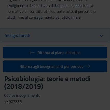
svolgimento delle attività didattiche, le opportunità
formative e i contatti utili durante tutto il percorso di
studi, fino al conseguimento del titolo finale.
Insegnamenti
Ritorna al piano didattico
Ritorna agli insegnamenti per periodo
Psicobiologia: teorie e metodi
(2018/2019)
Codice insegnamento
4S007355