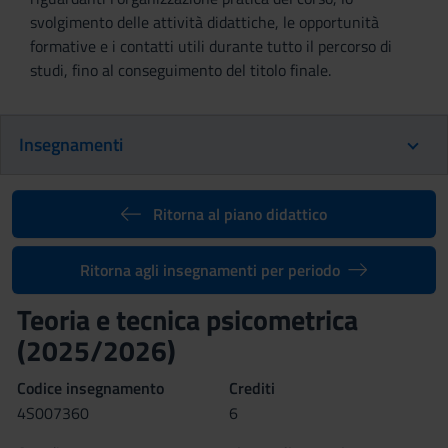
svolgimento delle attività didattiche, le opportunità
formative e i contatti utili durante tutto il percorso di
studi, fino al conseguimento del titolo finale.
Insegnamenti
Ritorna al piano didattico
Ritorna agli insegnamenti per periodo
Teoria e tecnica psicometrica
(2025/2026)
Codice insegnamento
Crediti
4S007360
6