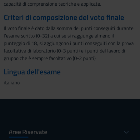
capacità di comprensione teoriche e applicate.
Criteri di composizione del voto finale
Il voto finale è dato dalla somma dei punti conseguiti durante
l'esame scritto (0-32) a cui se si raggiunge almeno il
punteggio di 18, si aggiungono i punti conseguiti con la prova
facoltativa di laboratorio (0-3 punti) e i punti del lavoro di
gruppo che è sempre facoltativo (0-2 punti)
Lingua dell'esame
italiano
Aree Riservate