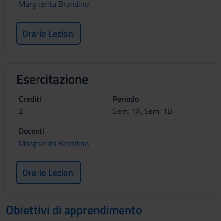
Margherita Brondino
Orario Lezioni
Esercitazione
Crediti
Periodo
2
Sem. 1A, Sem. 1B
Docenti
Margherita Brondino
Orario Lezioni
Obiettivi di apprendimento