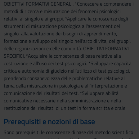
OBIETTIVI FORMATIVI GENERALI. *Conoscere e comprendere i
metodi di ricerca e misurazione dei fenomeni psicologici
relativi al singolo e ai gruppi. *Applicare le conoscenze degli
strumenti di misurazione psicologica all'assessment del
singolo, alla valutazione dei bisogni di apprendimento,
formazione e sviluppo del singolo nell'arco di vita, dei gruppi,
delle organizzazioni e delle comunità. OBIETTIVI FORMATIVI
SPECIFICI. *Acquisire le competenze di base relative alla
costruzione e all'uso dei test psicologici. *Sviluppare capacità
critica e autonomia di giudizio nell'utilizzo di test psicologici,
prendendo consapevolezza delle problematiche relative al
tema della misurazione in psicologia e all’interpretazione e
comunicazione dei risultati dei test. *Sviluppare abilità
comunicative necessarie nella somministrazione e nella
restituzione dei risultati di un test in forma scritta e orale.
Prerequisiti e nozioni di base
Sono prerequisiti le conoscenze di base del metodo scientifico