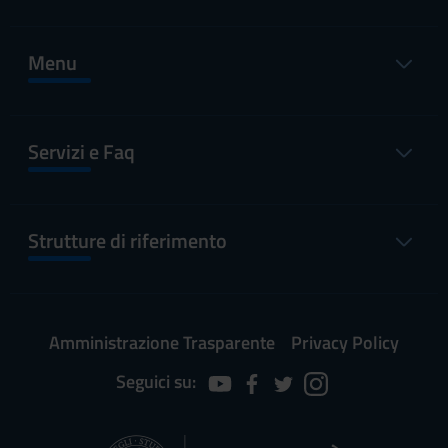
Menu
Servizi e Faq
Strutture di riferimento
Amministrazione Trasparente
Privacy Policy
Seguici su: