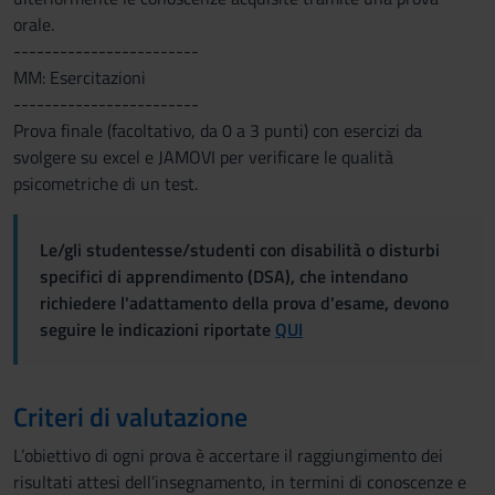
orale.
------------------------
MM: Esercitazioni
------------------------
Prova finale (facoltativo, da 0 a 3 punti) con esercizi da
svolgere su excel e JAMOVI per verificare le qualità
psicometriche di un test.
Le/gli studentesse/studenti con disabilità o disturbi
specifici di apprendimento (DSA), che intendano
richiedere l'adattamento della prova d'esame, devono
seguire le indicazioni riportate
QUI
Criteri di valutazione
L’obiettivo di ogni prova è accertare il raggiungimento dei
risultati attesi dell’insegnamento, in termini di conoscenze e