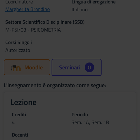
Coordinatore
Lingua di erogazione
Margherita Brondino
Italiano
Settore Scientifico Disciplinare (SSD)
M-PSI/03 - PSICOMETRIA
Corsi Singoli
Autorizzato
Moodle
Seminari
0
L'insegnamento è organizzato come segue:
Lezione
Crediti
Periodo
4
Sem. 1A, Sem. 1B
Docenti