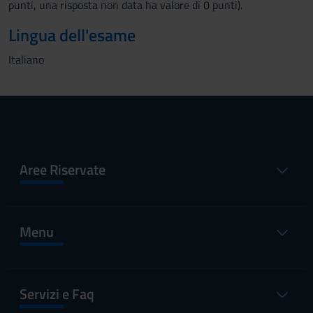
punti, una risposta non data ha valore di 0 punti).
Lingua dell'esame
Italiano
Aree Riservate
Menu
Servizi e Faq