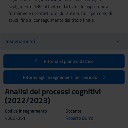
svolgimento delle attività didattiche, le opportunità
formative e i contatti utili durante tutto il percorso di
studi, fino al conseguimento del titolo finale.
Insegnamenti
Ritorna al piano didattico
Ritorna agli insegnamenti per periodo
Analisi dei processi cognitivi
(2022/2023)
Codice insegnamento
Docente
4S007361
Roberto Burro