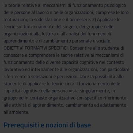
le teorie relative ai meccanismi di funzionamento psicologico
delle persone al lavoro e nelle organizzazioni, comprese le loro
motivazioni, la soddisfazione e il benessere. 2) Applicare le
teorie sul funzionamento del singolo, dei gruppi e delle
organizzazioni alla lettura e all’analisi dei fenomeni di
apprendimento e di cambiamento personale e sociale.
OBIETTIVI FORMATIVI SPECIFICI. Consentire allo studente di
conoscere e comprendere le teorie relative ai meccanismi di
funzionamento delle diverse capacità cognitive nel contesto
lavorativo ed internamente alle organizzazioni, con particolare
riferimento a sensazioni e percezioni. Dare la possibilità allo
studente di applicare le teorie circa il funzionamento delle
capacità cognitive della persona vista singolarmente, in
gruppo ed in contesto organizzativo con specifico riferimento
alle attività di apprendimento, cambiamento ed adattamento
all’ambiente.
Prerequisiti e nozioni di base