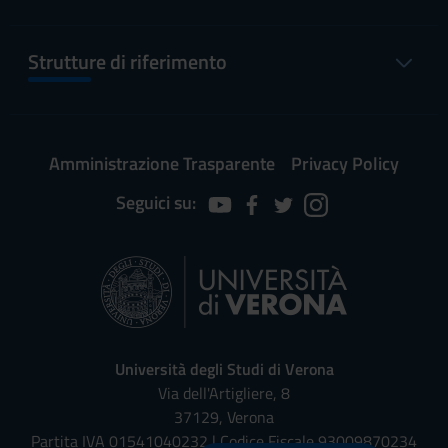
Strutture di riferimento
Amministrazione Trasparente
Privacy Policy
Seguici su:
Università degli Studi di Verona
Via dell'Artigliere, 8
37129, Verona
Partita IVA 01541040232 | Codice Fiscale 93009870234