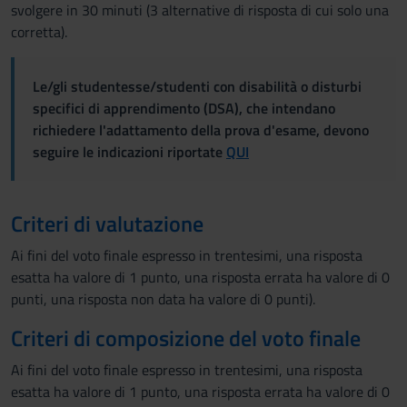
svolgere in 30 minuti (3 alternative di risposta di cui solo una
corretta).
Le/gli studentesse/studenti con disabilità o disturbi
specifici di apprendimento (DSA), che intendano
richiedere l'adattamento della prova d'esame, devono
seguire le indicazioni riportate
QUI
Criteri di valutazione
Ai fini del voto finale espresso in trentesimi, una risposta
esatta ha valore di 1 punto, una risposta errata ha valore di 0
punti, una risposta non data ha valore di 0 punti).
Criteri di composizione del voto finale
Ai fini del voto finale espresso in trentesimi, una risposta
esatta ha valore di 1 punto, una risposta errata ha valore di 0