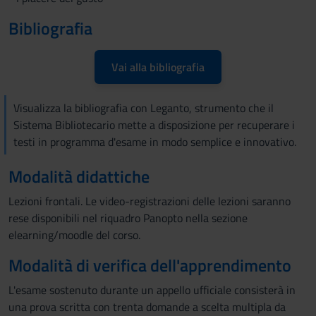
Bibliografia
Vai alla bibliografia
Visualizza la bibliografia con Leganto, strumento che il
Sistema Bibliotecario mette a disposizione per recuperare i
testi in programma d'esame in modo semplice e innovativo.
Modalità didattiche
Lezioni frontali. Le video-registrazioni delle lezioni saranno
rese disponibili nel riquadro Panopto nella sezione
elearning/moodle del corso.
Modalità di verifica dell'apprendimento
L'esame sostenuto durante un appello ufficiale consisterà in
una prova scritta con trenta domande a scelta multipla da