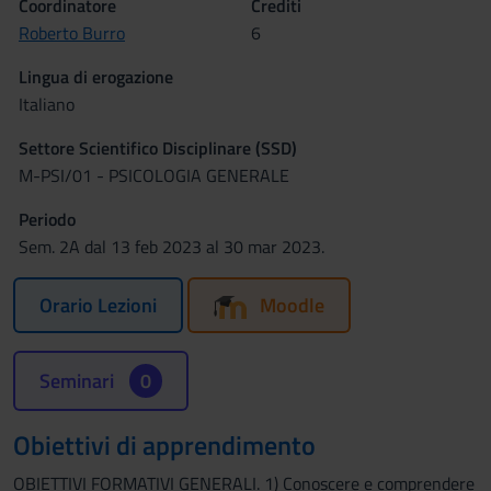
Coordinatore
Crediti
Roberto Burro
6
Lingua di erogazione
Italiano
Settore Scientifico Disciplinare (SSD)
M-PSI/01 - PSICOLOGIA GENERALE
Periodo
Sem. 2A dal 13 feb 2023 al 30 mar 2023.
Orario Lezioni
Moodle
Seminari
0
Obiettivi di apprendimento
OBIETTIVI FORMATIVI GENERALI. 1) Conoscere e comprendere