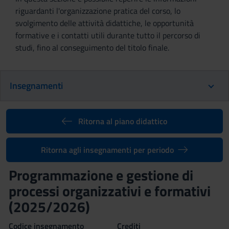
riguardanti l'organizzazione pratica del corso, lo
svolgimento delle attività didattiche, le opportunità
formative e i contatti utili durante tutto il percorso di
studi, fino al conseguimento del titolo finale.
Insegnamenti
Ritorna al piano didattico
Ritorna agli insegnamenti per periodo
Programmazione e gestione di
processi organizzativi e formativi
(2025/2026)
Codice insegnamento
Crediti