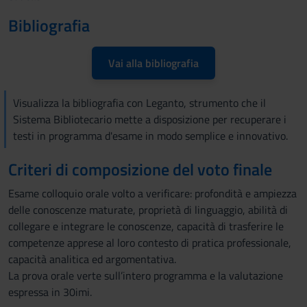
Bibliografia
Vai alla bibliografia
Visualizza la bibliografia con Leganto, strumento che il
Sistema Bibliotecario mette a disposizione per recuperare i
testi in programma d'esame in modo semplice e innovativo.
Criteri di composizione del voto finale
Esame colloquio orale volto a verificare: profondità e ampiezza
delle conoscenze maturate, proprietà di linguaggio, abilità di
collegare e integrare le conoscenze, capacità di trasferire le
competenze apprese al loro contesto di pratica professionale,
capacità analitica ed argomentativa.
La prova orale verte sull’intero programma e la valutazione
espressa in 30imi.