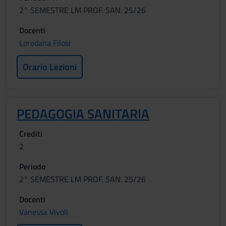
2° SEMESTRE LM PROF. SAN. 25/26
Docenti
Loredana Filosi
Orario Lezioni
PEDAGOGIA SANITARIA
Crediti
2
Periodo
2° SEMESTRE LM PROF. SAN. 25/26
Docenti
Vanessa Vivoli