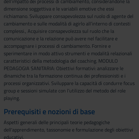
dell’impatto dei processi di cambiamento, considerandone la
dimensione soggettiva e le variabili emotive che essi
richiamano. Sviluppare consapevolezza sul ruolo di agente del
cambiamento e sulle modalità di agirlo all’interno di contesti
complessi., Acquisire consapevolezza sul ruolo che la
comunicazione e la relazione può avere nel facilitare e
accompagnare i processi di cambiamento. Fornire e
sperimentare in modo attivo strumenti e modalità relazionali
caratteristici della metodologia del coaching. MODULO
PEDAGOGIA SANITARIA: Obiettivi formativi: analizzare le
dinamiche tra la formazione continua dei professionisti e i
processi organizzativi. Sviluppare la capacità di condurre focus
group e sessioni simulate con l’utilizzo del metodo del role
playing.
Prerequisiti e nozioni di base
Aspetti generali delle principali teorie pedagogiche
dell'apprendimento, tassonomie e formulazione degli obiettivi
educativi.