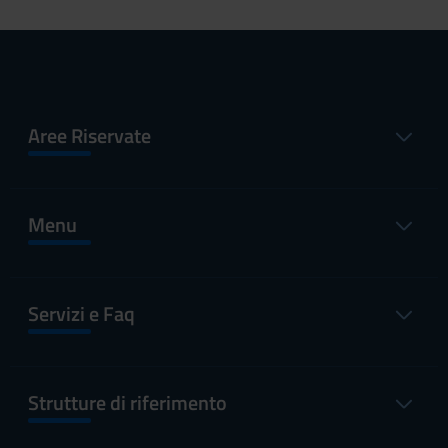
Aree Riservate
Menu
Servizi e Faq
Strutture di riferimento