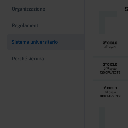
Organizzazione
Regolamenti
Sistema universitario
Perché Verona