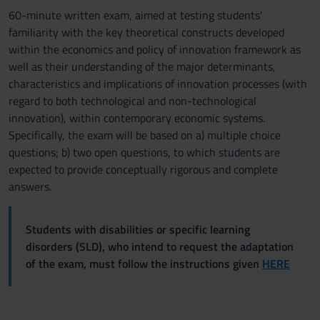
60-minute written exam, aimed at testing students'
familiarity with the key theoretical constructs developed
within the economics and policy of innovation framework as
well as their understanding of the major determinants,
characteristics and implications of innovation processes (with
regard to both technological and non-technological
innovation), within contemporary economic systems.
Specifically, the exam will be based on a) multiple choice
questions; b) two open questions, to which students are
expected to provide conceptually rigorous and complete
answers.
Students with disabilities or specific learning
disorders (SLD), who intend to request the adaptation
of the exam, must follow the instructions given
HERE