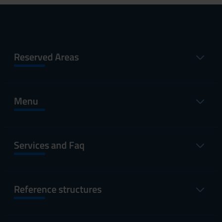
Reserved Areas
Menu
Services and Faq
Reference structures