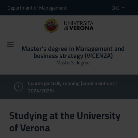
Department of Management
ENG
Master’s degree in Management and
business strategy (VICENZA)
Master’s degree
Course partially running (Enrollment until
2024/2025)
Studying at the University
of Verona