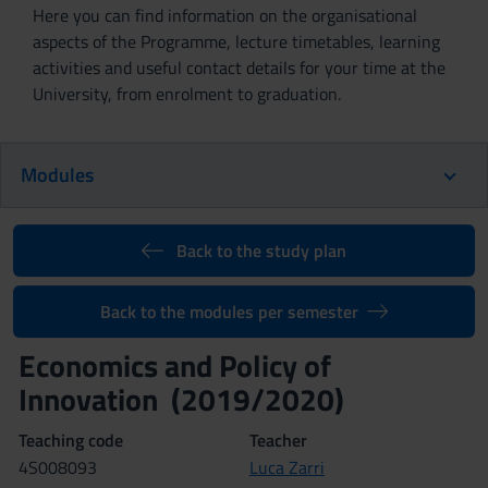
Here you can find information on the organisational
aspects of the Programme, lecture timetables, learning
activities and useful contact details for your time at the
University, from enrolment to graduation.
Modules
Back to the study plan
Back to the modules per semester
Economics and Policy of
Innovation (2019/2020)
Teaching code
Teacher
4S008093
Luca Zarri