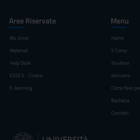
Aree Riservate
Menu
My Univr
Home
Webmail
Il Corso
Help Desk
Studiare
ESSE3 - Cineca
Iscriversi
E-learning
Come fare pe
Bacheca
Contatti