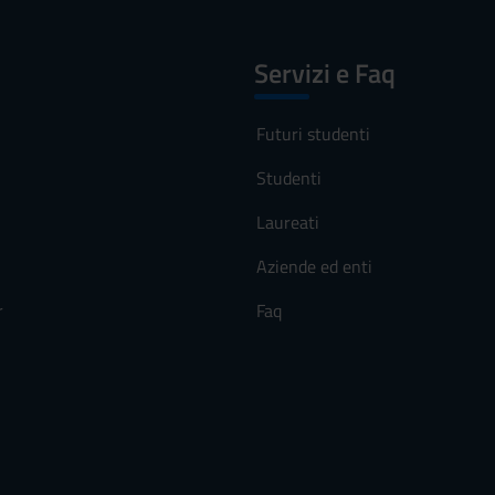
Servizi e Faq
Futuri studenti
Studenti
Laureati
Aziende ed enti
r
Faq