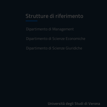
Strutture di riferimento
Dipartimento di Management
Dipartimento di Scienze Economiche
Dipartimento di Scienze Giuridiche
Università degli Studi di Verona