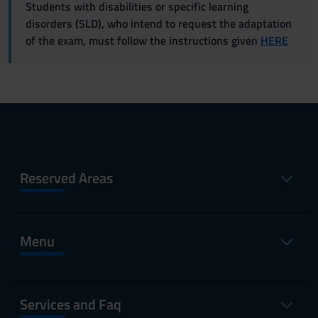
Students with disabilities or specific learning
disorders (SLD), who intend to request the adaptation
of the exam, must follow the instructions given
HERE
Reserved Areas
Menu
Services and Faq