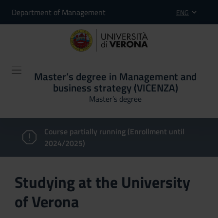
Department of Management
ENG
Master’s degree in Management and
business strategy (VICENZA)
Master’s degree
Course partially running (Enrollment until
2024/2025)
Studying at the University
of Verona