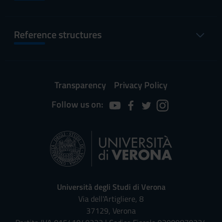
Reference structures
Transparency
Privacy Policy
Follow us on:
Università degli Studi di Verona
Via dell'Artigliere, 8
37129, Verona