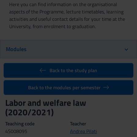
Here you can find information on the organisational
aspects of the Programme, lecture timetables, learning
activities and useful contact details for your time at the
University, from enrolment to graduation.
Modules
Back to the study plan
Back to the modules per semester
Labor and welfare law
(2020/2021)
Teaching code
Teacher
4S008095
Andrea Pilati