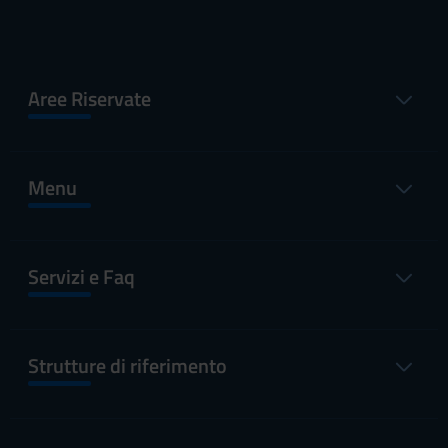
Aree Riservate
Menu
Servizi e Faq
Strutture di riferimento