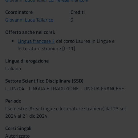
Coordinatore
Crediti
Giovanni Luca Tallarico
9
Offerto anche nei corsi:
Lingua francese 1
del corso Laurea in Lingue e
letterature straniere [L-11]
Lingua di erogazione
Italiano
Settore Scientifico Disciplinare (SSD)
L-LIN/04 - LINGUA E TRADUZIONE - LINGUA FRANCESE
Periodo
I semestre (Area Lingue e letterature straniere) dal 23 set
2024 al 21 dic 2024.
Corsi Singoli
Autorizzato