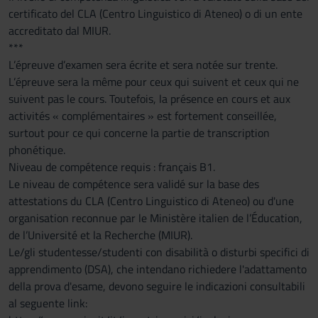
certificato del CLA (Centro Linguistico di Ateneo) o di un ente
accreditato dal MIUR.
***
L’épreuve d’examen sera écrite et sera notée sur trente.
L’épreuve sera la même pour ceux qui suivent et ceux qui ne
suivent pas le cours. Toutefois, la présence en cours et aux
activités « complémentaires » est fortement conseillée,
surtout pour ce qui concerne la partie de transcription
phonétique.
Niveau de compétence requis : français B1.
Le niveau de compétence sera validé sur la base des
attestations du CLA (Centro Linguistico di Ateneo) ou d'une
organisation reconnue par le Ministère italien de l’Éducation,
de l’Université et la Recherche (MIUR).
Le/gli studentesse/studenti con disabilità o disturbi specifici di
apprendimento (DSA), che intendano richiedere l'adattamento
della prova d'esame, devono seguire le indicazioni consultabili
al seguente link: