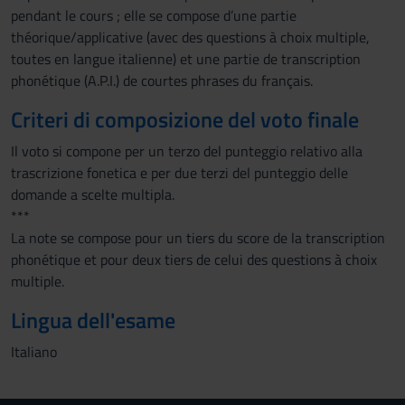
pendant le cours ; elle se compose d’une partie
théorique/applicative (avec des questions à choix multiple,
toutes en langue italienne) et une partie de transcription
phonétique (A.P.I.) de courtes phrases du français.
Criteri di composizione del voto finale
Il voto si compone per un terzo del punteggio relativo alla
trascrizione fonetica e per due terzi del punteggio delle
domande a scelte multipla.
***
La note se compose pour un tiers du score de la transcription
phonétique et pour deux tiers de celui des questions à choix
multiple.
Lingua dell'esame
Italiano