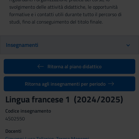
svolgimento delle attività didattiche, le opportunità
formative e i contatti utili durante tutto il percorso di
studi, fino al conseguimento del titolo finale.
Insegnamenti
Ritorna al piano didattico
Ritorna agli insegnamenti per periodo
Lingua francese 1 (2024/2025)
Codice insegnamento
4S02550
Docenti
Giovanni Luca Tallarico
,
Teresa Manconi