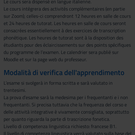
Le cours sera dispensé en langue italienne.
Le cours intégrera des activités complémentaires (en partie
sur Zoom); celles-ci comprendront 12 heures en salle de cours
et 24 heures de tutorat. Les heures en salle de cours seront
consacrées essentiellement à des exercices de transcription
phonétique. Les heures de tutorat sont à la disposition des
étudiants pour des éclaircissements sur des points spécifiques
du programme de l’examen. Le calendrier sera publié sur
Moodle et sur la page web du professeur.
Modalità di verifica dell'apprendimento
L’esame si svolgerà in forma scritta e sarà valutato in
trentesimi.
La prova d’esame sarà la medesima per i frequentanti e i non
frequentanti. Si precisa tuttavia che la frequenza del corso e
delle attività integrative è vivamente consigliata, soprattutto
per quanto riguarda la parte di trascrizione fonetica.
Livello di competenza linguistica richiesto: francese B1.
Il livello di competenza linguistica verrà valutato sulla base del