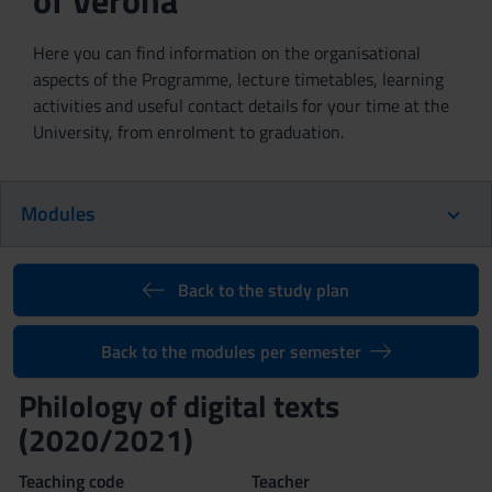
of Verona
Here you can find information on the organisational
aspects of the Programme, lecture timetables, learning
activities and useful contact details for your time at the
University, from enrolment to graduation.
Modules
Back to the study plan
Back to the modules per semester
Philology of digital texts
(2020/2021)
Teaching code
Teacher