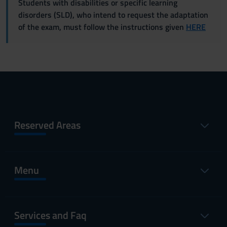
Students with disabilities or specific learning
disorders (SLD), who intend to request the adaptation
of the exam, must follow the instructions given
HERE
Reserved Areas
Menu
Services and Faq