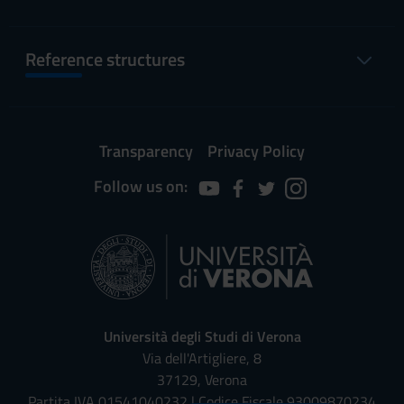
Reference structures
Transparency
Privacy Policy
Follow us on:
Università degli Studi di Verona
Via dell'Artigliere, 8
37129, Verona
Partita IVA 01541040232 | Codice Fiscale 93009870234