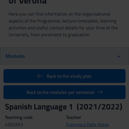
of Verona
Here you can find information on the organisational
aspects of the Programme, lecture timetables, learning
activities and useful contact details for your time at the
University, from enrolment to graduation.
Modules
Back to the study plan
Back to the modules per semester
Spanish Language 1 (2021/2022)
Teaching code
Teacher
4S02553
Francesca Dalle Pezze