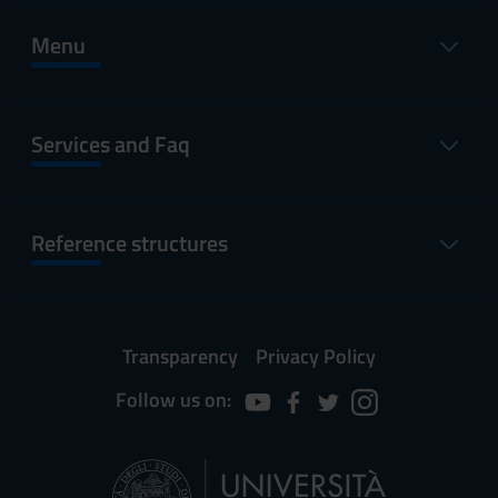
Menu
Services and Faq
Reference structures
Transparency
Privacy Policy
Follow us on: