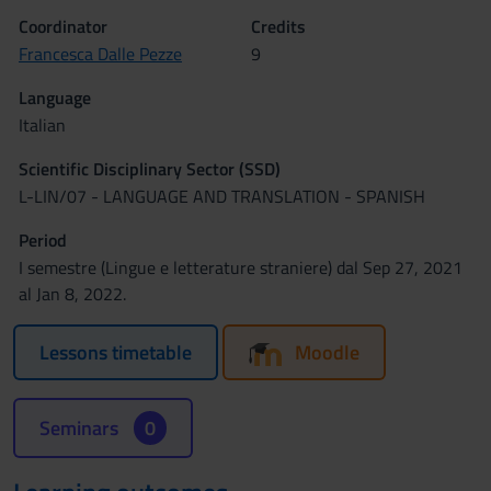
Coordinator
Credits
Francesca Dalle Pezze
9
Language
Italian
Scientific Disciplinary Sector (SSD)
L-LIN/07 - LANGUAGE AND TRANSLATION - SPANISH
Period
I semestre (Lingue e letterature straniere) dal Sep 27, 2021
al Jan 8, 2022.
Lessons timetable
Moodle
Seminars
0