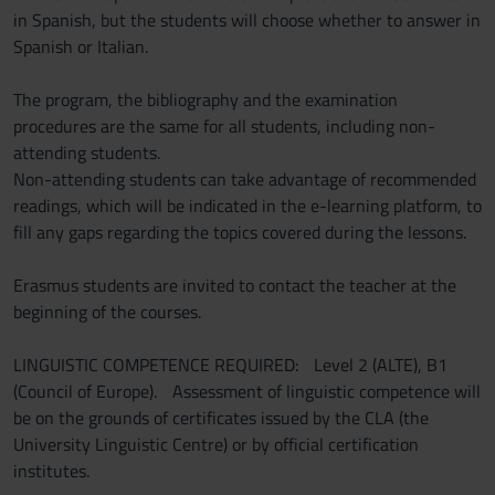
in Spanish, but the students will choose whether to answer in
Spanish or Italian.
The program, the bibliography and the examination
procedures are the same for all students, including non-
attending students.
Non-attending students can take advantage of recommended
readings, which will be indicated in the e-learning platform, to
fill any gaps regarding the topics covered during the lessons.
Erasmus students are invited to contact the teacher at the
beginning of the courses.
LINGUISTIC COMPETENCE REQUIRED: Level 2 (ALTE), B1
(Council of Europe). Assessment of linguistic competence will
be on the grounds of certificates issued by the CLA (the
University Linguistic Centre) or by official certification
institutes.