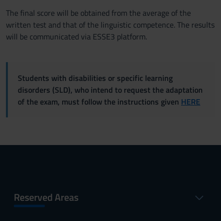
The final score will be obtained from the average of the
written test and that of the linguistic competence. The results
will be communicated via ESSE3 platform.
Students with disabilities or specific learning
disorders (SLD), who intend to request the adaptation
of the exam, must follow the instructions given
HERE
Reserved Areas