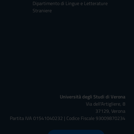
Dipartimento di Lingue e Letterature
Straniere
Università degli Studi di Verona
Via dell'Artigliere, 8
37129, Verona
Partita IVA 01541040232 | Codice Fiscale 93009870234