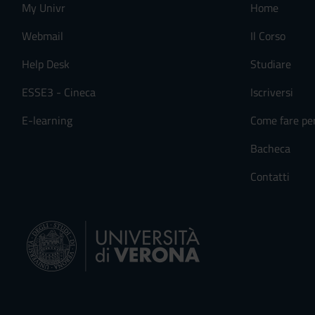
My Univr
Home
Webmail
Il Corso
Help Desk
Studiare
ESSE3 - Cineca
Iscriversi
E-learning
Come fare pe
Bacheca
Contatti