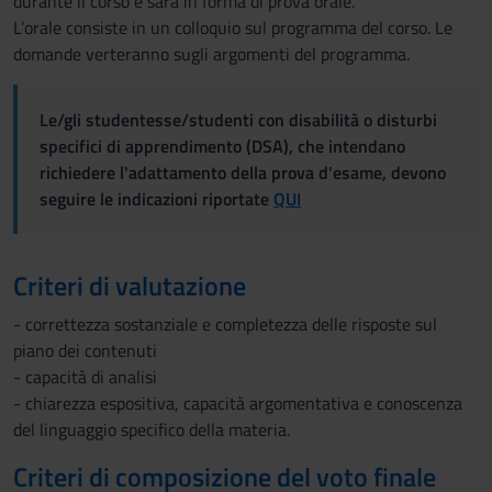
durante il corso e sarà in forma di prova orale.
L’orale consiste in un colloquio sul programma del corso. Le
domande verteranno sugli argomenti del programma.
Le/gli studentesse/studenti con disabilità o disturbi
specifici di apprendimento (DSA), che intendano
richiedere l'adattamento della prova d'esame, devono
seguire le indicazioni riportate
QUI
Criteri di valutazione
- correttezza sostanziale e completezza delle risposte sul
piano dei contenuti
- capacità di analisi
- chiarezza espositiva, capacità argomentativa e conoscenza
del linguaggio specifico della materia.
Criteri di composizione del voto finale