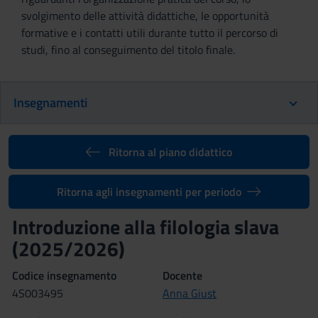
svolgimento delle attività didattiche, le opportunità
formative e i contatti utili durante tutto il percorso di
studi, fino al conseguimento del titolo finale.
Insegnamenti
Ritorna al piano didattico
Ritorna agli insegnamenti per periodo
Introduzione alla filologia slava
(2025/2026)
Codice insegnamento
Docente
4S003495
Anna Giust