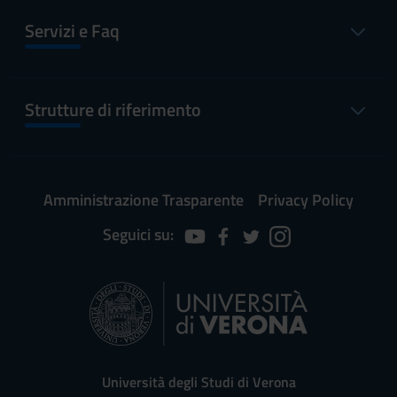
Servizi e Faq
Strutture di riferimento
Amministrazione Trasparente
Privacy Policy
Seguici su:
Università degli Studi di Verona