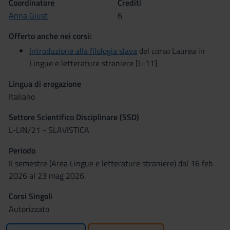
Coordinatore
Crediti
Anna Giust
6
Offerto anche nei corsi:
Introduzione alla filologia slava
del corso Laurea in
Lingue e letterature straniere [L-11]
Lingua di erogazione
Italiano
Settore Scientifico Disciplinare (SSD)
L-LIN/21 - SLAVISTICA
Periodo
II semestre (Area Lingue e letterature straniere) dal 16 feb
2026 al 23 mag 2026.
Corsi Singoli
Autorizzato