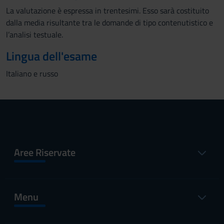
La valutazione è espressa in trentesimi. Esso sarà costituito
dalla media risultante tra le domande di tipo contenutistico e
l’analisi testuale.
Lingua dell'esame
Italiano e russo
Aree Riservate
Menu