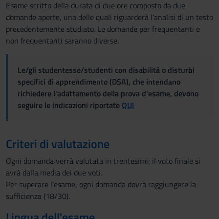
Esame scritto della durata di due ore composto da due
domande aperte, una delle quali riguarderà l’analisi di un testo
precedentemente studiato. Le domande per frequentanti e
non frequentanti saranno diverse.
Le/gli studentesse/studenti con disabilità o disturbi
specifici di apprendimento (DSA), che intendano
richiedere l'adattamento della prova d'esame, devono
seguire le indicazioni riportate
QUI
Criteri di valutazione
Ogni domanda verrà valutata in trentesimi; il voto finale si
avrà dalla media dei due voti.
Per superare l’esame, ogni domanda dovrà raggiungere la
sufficienza (18/30).
Lingua dell'esame