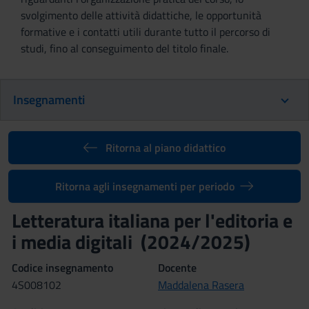
svolgimento delle attività didattiche, le opportunità
formative e i contatti utili durante tutto il percorso di
studi, fino al conseguimento del titolo finale.
Insegnamenti
Ritorna al piano didattico
Ritorna agli insegnamenti per periodo
Letteratura italiana per l'editoria e
i media digitali (2024/2025)
Codice insegnamento
Docente
4S008102
Maddalena Rasera