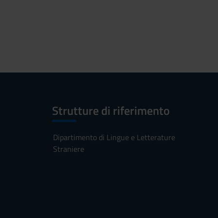
Strutture di riferimento
Dipartimento di Lingue e Letterature
Straniere