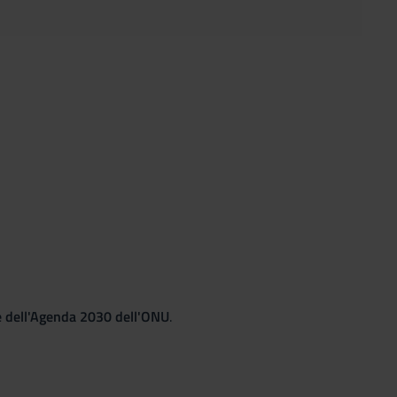
le dell'Agenda 2030 dell'ONU
.