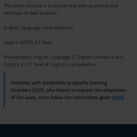
The exam consists in a written test with questions and
exercises on text analysis.
English Language Level Required
Level 4 (ALTE), C1 level.
Prerequisites: English Language 2; English Literature and
Culture 2 ; C1 level of linguistic competence
Students with disabilities or specific learning
disorders (SLD), who intend to request the adaptation
of the exam, must follow the instructions given
HERE