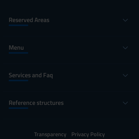
Reserved Areas
Menu
Services and Faq
Reference structures
Transparency
Privacy Policy