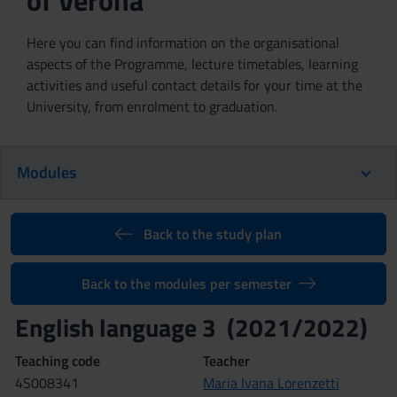
of Verona
Here you can find information on the organisational
aspects of the Programme, lecture timetables, learning
activities and useful contact details for your time at the
University, from enrolment to graduation.
Modules
Back to the study plan
Back to the modules per semester
English language 3 (2021/2022)
Teaching code
Teacher
4S008341
Maria Ivana Lorenzetti