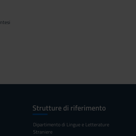
intesi
Strutture di riferimento
Dipartimento di Lingue e Letterature
Straniere