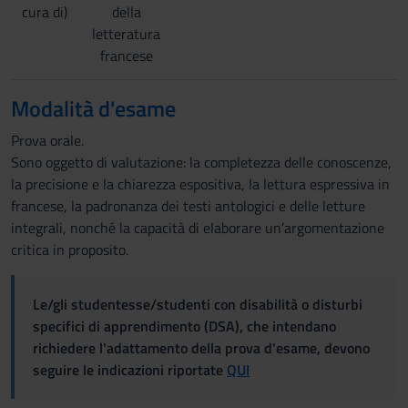
cura di)
della
letteratura
francese
Modalità d'esame
Prova orale.
Sono oggetto di valutazione: la completezza delle conoscenze,
la precisione e la chiarezza espositiva, la lettura espressiva in
francese, la padronanza dei testi antologici e delle letture
integrali, nonché la capacità di elaborare un’argomentazione
critica in proposito.
Le/gli studentesse/studenti con disabilità o disturbi
specifici di apprendimento (DSA), che intendano
richiedere l'adattamento della prova d'esame, devono
seguire le indicazioni riportate
QUI