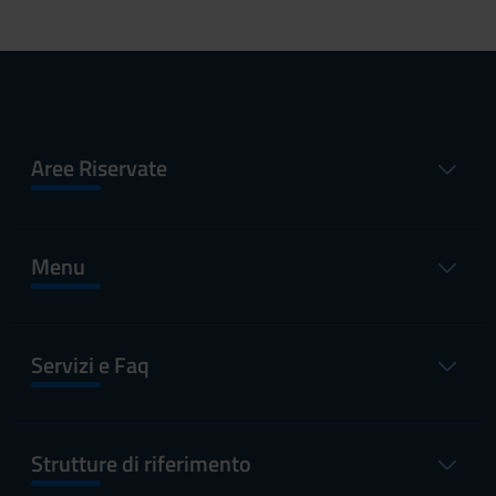
Aree Riservate
Menu
Servizi e Faq
Strutture di riferimento