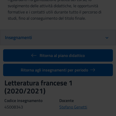
svolgimento delle attività didattiche, le opportunità
formative e i contatti utili durante tutto il percorso di
studi, fino al conseguimento del titolo finale.
Insegnamenti
Ritorna al piano didattico
Ritorna agli insegnamenti per periodo
Letteratura francese 1
(2020/2021)
Codice insegnamento
Docente
4S008343
Stefano Genetti