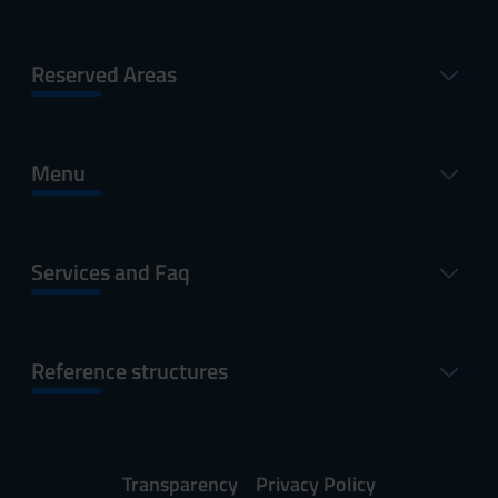
Reserved Areas
Menu
Services and Faq
Reference structures
Transparency
Privacy Policy