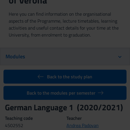
of Verona
Here you can find information on the organisational
aspects of the Programme, lecture timetables, learning
activities and useful contact details for your time at the
University, from enrolment to graduation.
Modules
Back to the study plan
Back to the modules per semester
German Language 1 (2020/2021)
Teaching code
Teacher
4S02552
Andrea Padovan