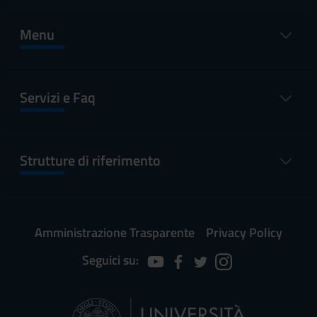
Menu
Servizi e Faq
Strutture di riferimento
Amministrazione Trasparente
Privacy Policy
Seguici su: