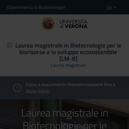
Dipartimento di Biotecnologie
ITA
Laurea magistrale in Biotecnologie per le
biorisorse e lo sviluppo ecosostenibile
[LM-8]
Laurea magistrale
Corso a esaurimento (Immatricolazione fino a
2024/2025)
Laurea magistrale in
Biotecnologie per le