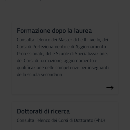
Formazione dopo la laurea
Consulta l’elenco dei Master di I e II Livello, dei
Corsi di Perfezionamento e di Aggiornamento
Professionale, delle Scuole di Specializzazione,
dei Corsi di formazione, aggiornamento e
qualificazione delle competenze per insegnanti
della scuola secondaria
Dottorati di ricerca
Consulta l’elenco dei Corsi di Dottorato (PhD)