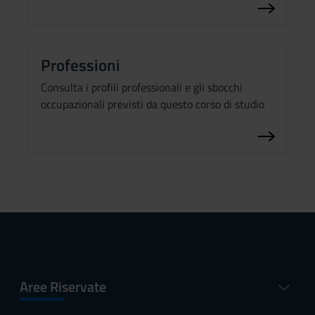
Professioni
Consulta i profili professionali e gli sbocchi
occupazionali previsti da questo corso di studio
Aree Riservate