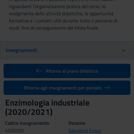
riguardanti l'organizzazione pratica del corso, lo
svolgimento delle attività didattiche, le opportunità
formative e i contatti utili durante tutto il percorso di
studi, fino al conseguimento del titolo finale.
Insegnamenti
Ritorna al piano didattico
Ritorna agli insegnamenti per periodo
Enzimologia industriale
(2020/2021)
Codice insegnamento
Docente
4S00205
Salvatore Fusco