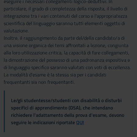
eseguire i necessari collegamenti logico-deduttivi. In
particolare, il grado di completezza della risposta, il livello di
integrazione tra i vari contenuti del corso e l'appropriatezza
scientifica del linguaggio saranno tutti elementi oggetto di
valutazione.
Inoltre, il raggiungimento da parte del/della candidato/a di
una visione organica dei temi affrontati a lezione, congiunta
alla loro utilizzazione critica, la capacità di fare collegamenti,
la dimostrazione del possesso di una padronanza espositiva e
di linguaggio specifico saranno valutati con voti di eccellenza.
La modalità d'esame è la stessa sia per i candidati
frequentanti sia non frequentanti.
Le/gli studentesse/studenti con disabilità o disturbi
specifici di apprendimento (DSA), che intendano
richiedere l'adattamento della prova d'esame, devono
seguire le indicazioni riportate
QUI