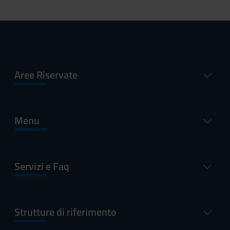
Aree Riservate
Menu
Servizi e Faq
Strutture di riferimento