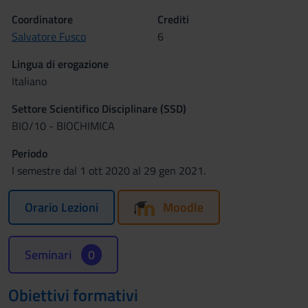
Coordinatore
Crediti
Salvatore Fusco
6
Lingua di erogazione
Italiano
Settore Scientifico Disciplinare (SSD)
BIO/10 - BIOCHIMICA
Periodo
I semestre dal 1 ott 2020 al 29 gen 2021.
Orario Lezioni
Moodle
Seminari
0
Obiettivi formativi