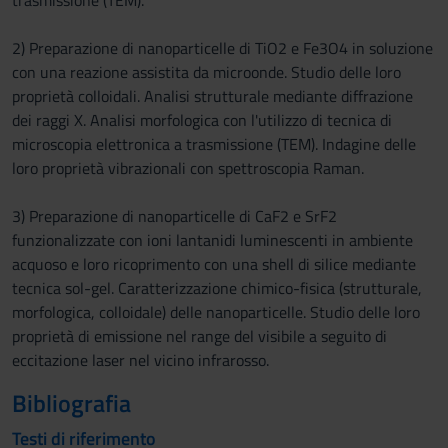
trasmissione (TEM).
2) Preparazione di nanoparticelle di TiO2 e Fe3O4 in soluzione
con una reazione assistita da microonde. Studio delle loro
proprietà colloidali. Analisi strutturale mediante diffrazione
dei raggi X. Analisi morfologica con l'utilizzo di tecnica di
microscopia elettronica a trasmissione (TEM). Indagine delle
loro proprietà vibrazionali con spettroscopia Raman.
3) Preparazione di nanoparticelle di CaF2 e SrF2
funzionalizzate con ioni lantanidi luminescenti in ambiente
acquoso e loro ricoprimento con una shell di silice mediante
tecnica sol-gel. Caratterizzazione chimico-fisica (strutturale,
morfologica, colloidale) delle nanoparticelle. Studio delle loro
proprietà di emissione nel range del visibile a seguito di
eccitazione laser nel vicino infrarosso.
Bibliografia
Testi di riferimento