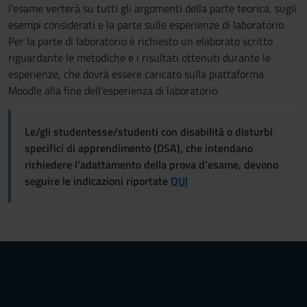
l'esame verterà su tutti gli argomenti della parte teorica, sugli
esempi considerati e la parte sulle esperienze di laboratorio.
Per la parte di laboratorio è richiesto un elaborato scritto
riguardante le metodiche e i risultati ottenuti durante le
esperienze, che dovrà essere caricato sulla piattaforma
Moodle alla fine dell'esperienza di laboratorio.
Le/gli studentesse/studenti con disabilità o disturbi
specifici di apprendimento (DSA), che intendano
richiedere l'adattamento della prova d'esame, devono
seguire le indicazioni riportate
QUI