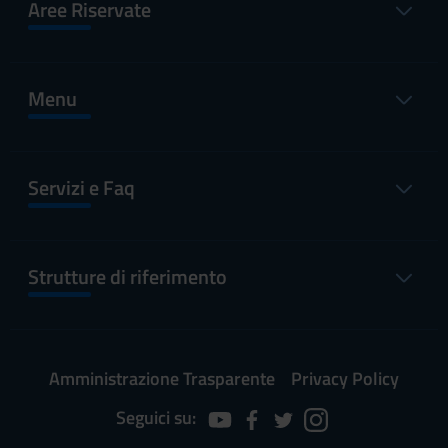
Aree Riservate
Menu
Servizi e Faq
Strutture di riferimento
Amministrazione Trasparente
Privacy Policy
Seguici su: