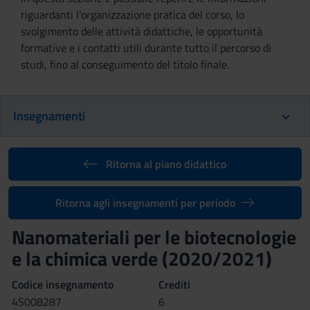
riguardanti l'organizzazione pratica del corso, lo
svolgimento delle attività didattiche, le opportunità
formative e i contatti utili durante tutto il percorso di
studi, fino al conseguimento del titolo finale.
Insegnamenti
Ritorna al piano didattico
Ritorna agli insegnamenti per periodo
Nanomateriali per le biotecnologie
e la chimica verde (2020/2021)
Codice insegnamento
Crediti
4S008287
6