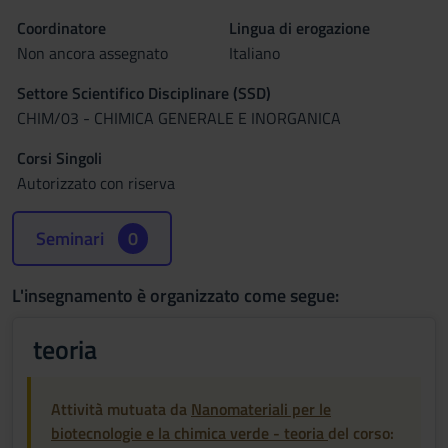
Coordinatore
Lingua di erogazione
Non ancora assegnato
Italiano
Settore Scientifico Disciplinare (SSD)
CHIM/03 - CHIMICA GENERALE E INORGANICA
Corsi Singoli
Autorizzato con riserva
Seminari
0
L'insegnamento è organizzato come segue:
teoria
Attività mutuata da
Nanomateriali per le
biotecnologie e la chimica verde - teoria
del corso: