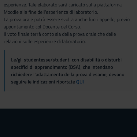
esperienze. Tale elaborato sarà caricato sulla piattaforma
Moodle alla fine dell'esperienza di laboratorio.
La prova orale potrà essere svolta anche fuori appello, previo
appuntamento col Docente del Corso.
Il voto finale terrà conto sia della prova orale che delle
relazioni sulle esperienze di laboratorio.
Le/gli studentesse/studenti con disabilità o disturbi
specifici di apprendimento (DSA), che intendano
richiedere l'adattamento della prova d'esame, devono
seguire le indicazioni riportate
QUI