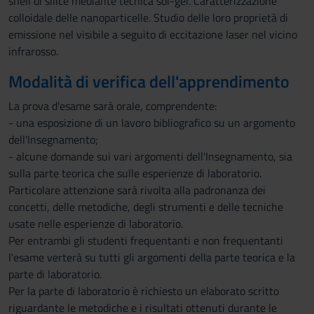
shell di silice mediante tecnica sol-gel. Caratterizzazione
colloidale delle nanoparticelle. Studio delle loro proprietà di
emissione nel visibile a seguito di eccitazione laser nel vicino
infrarosso.
Modalità di verifica dell'apprendimento
La prova d'esame sarà orale, comprendente:
- una esposizione di un lavoro bibliografico su un argomento
dell'Insegnamento;
- alcune domande sui vari argomenti dell'Insegnamento, sia
sulla parte teorica che sulle esperienze di laboratorio.
Particolare attenzione sarà rivolta alla padronanza dei
concetti, delle metodiche, degli strumenti e delle tecniche
usate nelle esperienze di laboratorio.
Per entrambi gli studenti frequentanti e non frequentanti
l'esame verterà su tutti gli argomenti della parte teorica e la
parte di laboratorio.
Per la parte di laboratorio è richiesto un elaborato scritto
riguardante le metodiche e i risultati ottenuti durante le