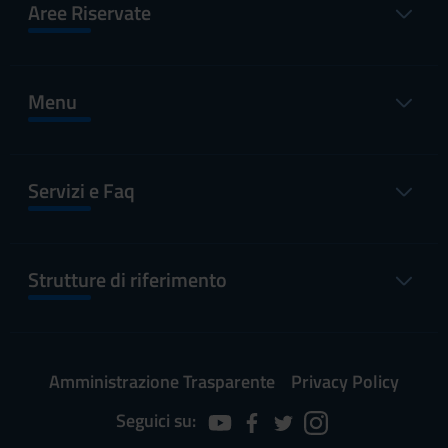
Aree Riservate
Menu
Servizi e Faq
Strutture di riferimento
Amministrazione Trasparente
Privacy Policy
Seguici su: